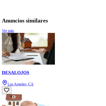
Anuncios similares
Ver más
DESALOJOS
Los Angeles, CA