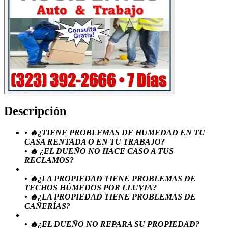
Descripción
• 🔥¿TIENE PROBLEMAS DE HUMEDAD EN TU
CASA RENTADA O EN TU TRABAJO?
• 🔥 ¿EL DUEÑO NO HACE CASO A TUS
RECLAMOS?
• 🔥¿LA PROPIEDAD TIENE PROBLEMAS DE
TECHOS HÚMEDOS POR LLUVIA?
• 🔥¿LA PROPIEDAD TIENE PROBLEMAS DE
CAÑERÍAS?
• 🔥¿EL DUEÑO NO REPARA SU PROPIEDAD?