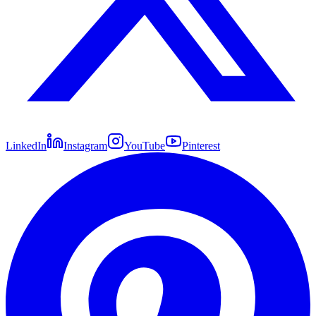
LinkedIn
Instagram
YouTube
Pinterest