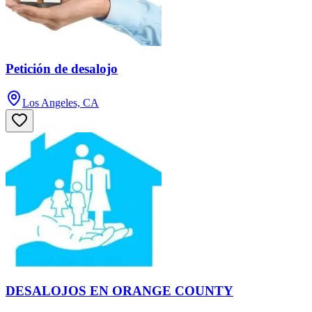
Petición de desalojo
Los Angeles, CA
DESALOJOS EN ORANGE COUNTY