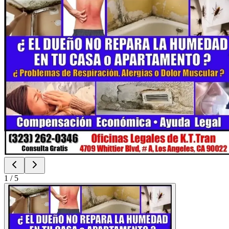
1
/
5