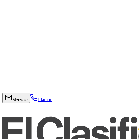
Llamar
Mensaje