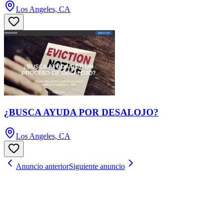
Los Angeles, CA
¿BUSCA AYUDA POR DESALOJO?
Los Angeles, CA
Anuncio anterior
Siguiente anuncio