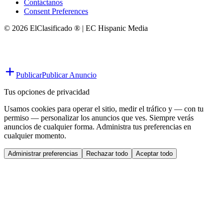
Contáctanos
Consent Preferences
© 2026 ElClasificado ® | EC Hispanic Media
Publicar
Publicar Anuncio
Tus opciones de privacidad
Usamos cookies para operar el sitio, medir el tráfico y — con tu
permiso — personalizar los anuncios que ves. Siempre verás
anuncios de cualquier forma. Administra tus preferencias en
cualquier momento.
Administrar preferencias
Rechazar todo
Aceptar todo