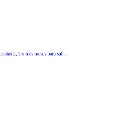
cesitas 2, 3 o más meses para sal...