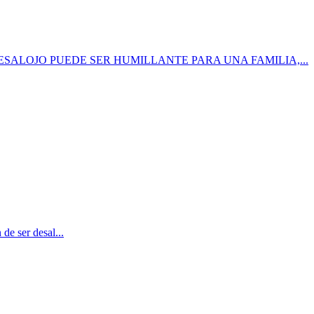
 DESALOJO PUEDE SER HUMILLANTE PARA UNA FAMILIA,...
de ser desal...