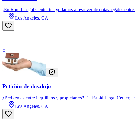
¡En Rapid Legal Center te ayudamos a resolver disputas legales entre 
Los Angeles, CA
Petición de desalojo
¿Problemas entre inquilinos y propietarios? En Rapid Legal Center, te
Los Angeles, CA