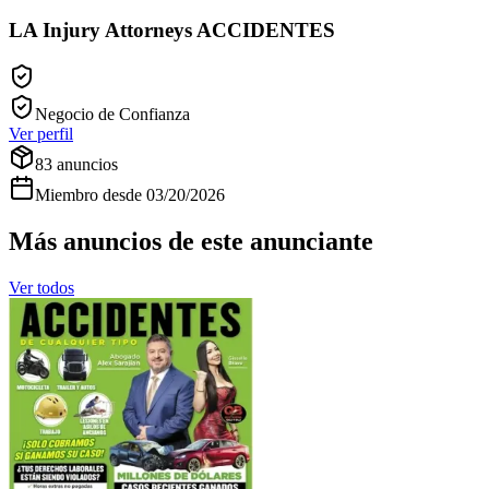
LA Injury Attorneys ACCIDENTES
Negocio de Confianza
Ver perfil
83
anuncios
Miembro desde
03/20/2026
Más anuncios de este anunciante
Ver todos