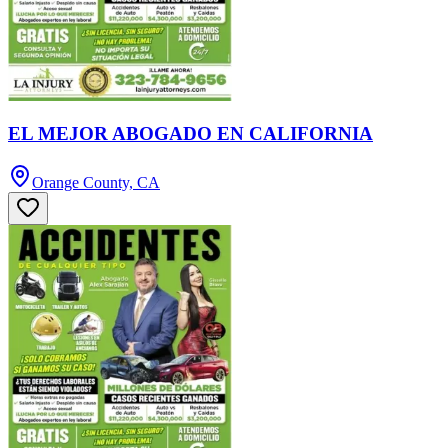
EL MEJOR ABOGADO EN CALIFORNIA
Orange County, CA