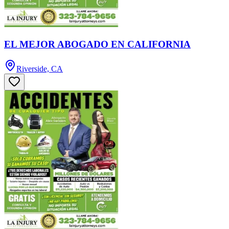
EL MEJOR ABOGADO EN CALIFORNIA
Riverside, CA