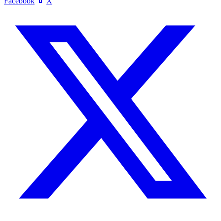
Facebook
X