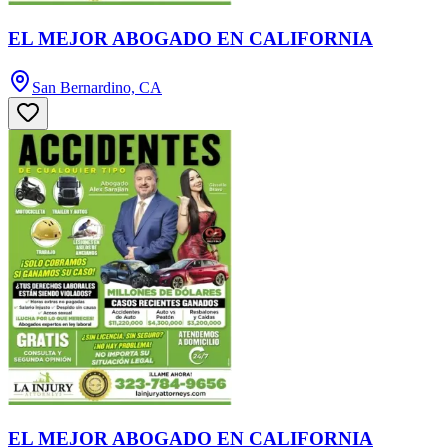
EL MEJOR ABOGADO EN CALIFORNIA
San Bernardino, CA
EL MEJOR ABOGADO EN CALIFORNIA