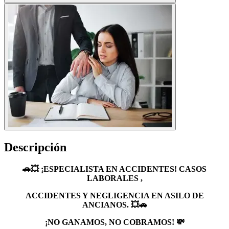
Descripción
🚗💥 ¡ESPECIALISTA EN ACCIDENTES! CASOS
LABORALES ,
ACCIDENTES Y NEGLIGENCIA EN ASILO DE
ANCIANOS. 💥🚗
¡NO GANAMOS, NO COBRAMOS! 💸