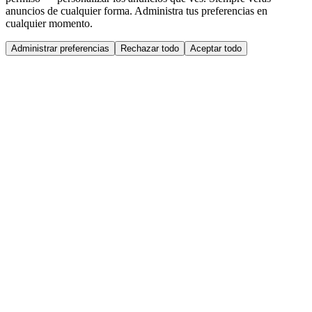
anuncios de cualquier forma. Administra tus preferencias en
cualquier momento.
Administrar preferencias
Rechazar todo
Aceptar todo