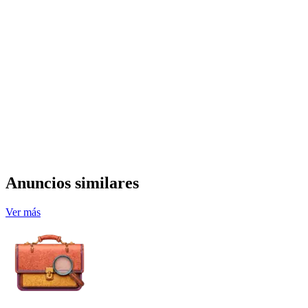
Anuncios similares
Ver más