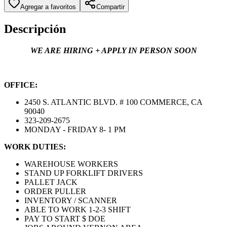
Agregar a favoritos
Compartir
Descripción
WE ARE HIRING + APPLY IN PERSON SOON
OFFICE:
2450 S. ATLANTIC BLVD. # 100 COMMERCE, CA
90040
323-209-2675
MONDAY - FRIDAY 8- 1 PM
WORK DUTIES:
WAREHOUSE WORKERS
STAND UP FORKLIFT DRIVERS
PALLET JACK
ORDER PULLER
INVENTORY / SCANNER
ABLE TO WORK 1-2-3 SHIFT
PAY TO START $ DOE