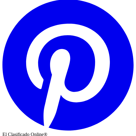
El Clasificado Online®