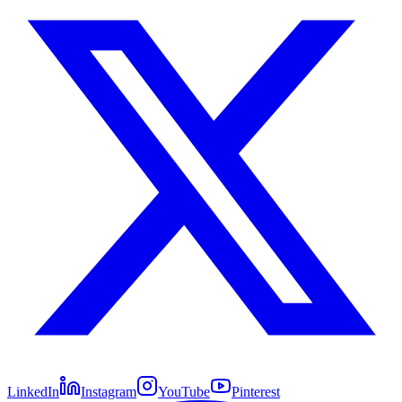
LinkedIn
Instagram
YouTube
Pinterest