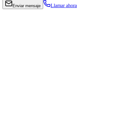
Llamar ahora
Enviar mensaje