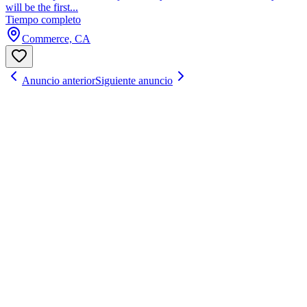
will be the first...
Tiempo completo
Commerce, CA
Anuncio anterior
Siguiente anuncio