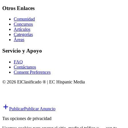
Otros Enlaces
Comunidad
Concursos
Artículos
Categorías
Áreas
Servicio y Apoyo
FAQ
Contáctanos
Consent Preferences
© 2026 ElClasificado ® | EC Hispanic Media
Publicar
Publicar Anuncio
Tus opciones de privacidad