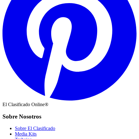
El Clasificado Online®
Sobre Nosotros
Sobre El Clasificado
Media Kits