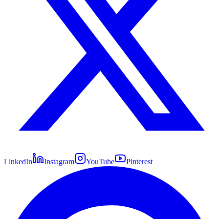
LinkedIn
Instagram
YouTube
Pinterest