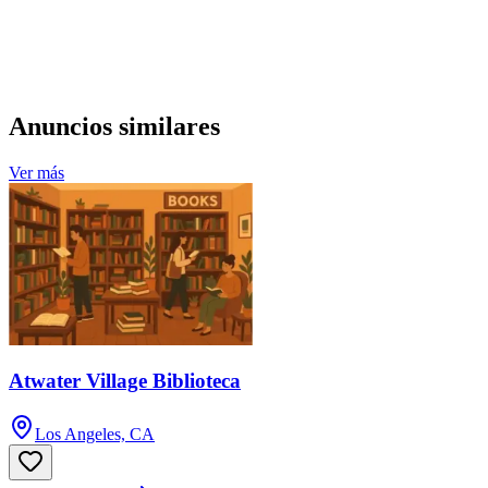
Anuncios similares
Ver más
Atwater Village Biblioteca
Los Angeles, CA