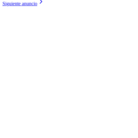
Siguiente anuncio