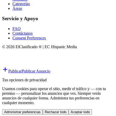
Categorías
Áreas
Servicio y Apoyo
FAQ
Contáctanos
Consent Preferences
© 2026 ElClasificado ® | EC Hispanic Media
Publicar
Publicar Anuncio
Tus opciones de privacidad
Usamos cookies para operar el sitio, medir el tráfico y — con tu
permiso — personalizar los anuncios que ves. Siempre verás
anuncios de cualquier forma. Administra tus preferencias en
cualquier momento.
Administrar preferencias
Rechazar todo
Aceptar todo