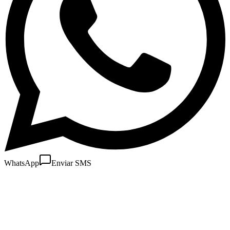
WhatsApp
Enviar SMS