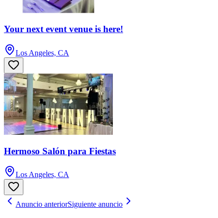
Your next event venue is here!
Los Angeles, CA
Hermoso Salón para Fiestas
Los Angeles, CA
Anuncio anterior
Siguiente anuncio