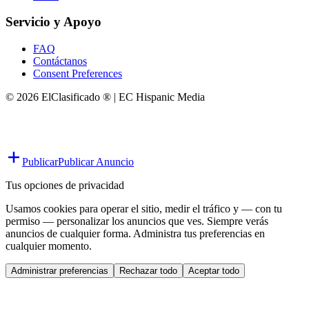
Servicio y Apoyo
FAQ
Contáctanos
Consent Preferences
© 2026 ElClasificado ® | EC Hispanic Media
Publicar
Publicar Anuncio
Tus opciones de privacidad
Usamos cookies para operar el sitio, medir el tráfico y — con tu
permiso — personalizar los anuncios que ves. Siempre verás
anuncios de cualquier forma. Administra tus preferencias en
cualquier momento.
Administrar preferencias
Rechazar todo
Aceptar todo