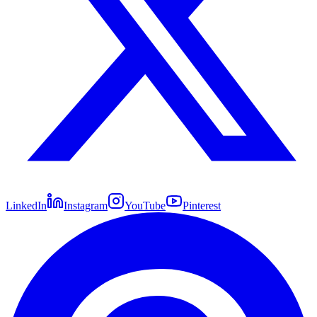
LinkedIn
Instagram
YouTube
Pinterest