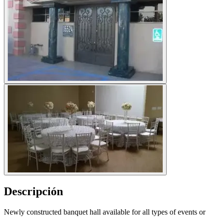
Descripción
Newly constructed banquet hall available for all types of events or