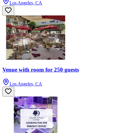
Los Angeles, CA
Venue with room for 250 guests
Los Angeles, CA