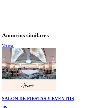
Anuncios similares
Ver más
SALON DE FIESTAS Y EVENTOS