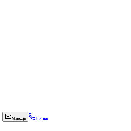
Llamar
Mensaje