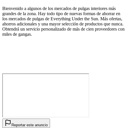
Bienvenido a algunos de los mercados de pulgas interiores más
grandes de la zona. Hay todo tipo de nuevas formas de ahorrar en
los mercados de pulgas de Everything Under the Sun. Más ofertas,
ahorros adicionales y una mayor selección de productos que nunca.
Obtendrá un servicio personalizado de más de cien proveedores con
miles de gangas.
Reportar este anuncio