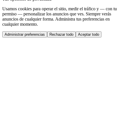
Usamos cookies para operar el sitio, medir el tráfico y — con tu
permiso — personalizar los anuncios que ves. Siempre verás
anuncios de cualquier forma. Administra tus preferencias en
cualquier momento.
Administrar preferencias
Rechazar todo
Aceptar todo