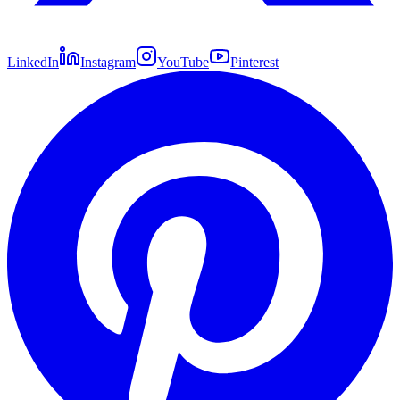
LinkedIn
Instagram
YouTube
Pinterest