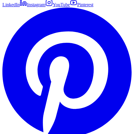
LinkedIn
Instagram
YouTube
Pinterest