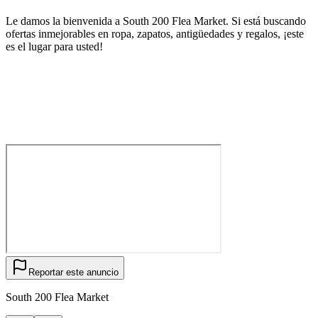
Le damos la bienvenida a South 200 Flea Market. Si está buscando
ofertas inmejorables en ropa, zapatos, antigüedades y regalos, ¡este
es el lugar para usted!
Reportar este anuncio
South 200 Flea Market