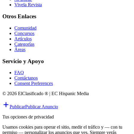
Vivela Revista
Otros Enlaces
Comunidad
Concursos
Artículos
Categorías
Áreas
Servicio y Apoyo
FAQ
Contáctanos
Consent Preferences
© 2026 ElClasificado ® | EC Hispanic Media
Publicar
Publicar Anuncio
Tus opciones de privacidad
Usamos cookies para operar el sitio, medir el tráfico y — con tu
permiso — personalizar los anuncios que ves. Siempre verás