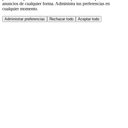
anuncios de cualquier forma. Administra tus preferencias en
cualquier momento.
Administrar preferencias
Rechazar todo
Aceptar todo