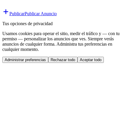
Publicar
Publicar Anuncio
Tus opciones de privacidad
Usamos cookies para operar el sitio, medir el tráfico y — con tu
permiso — personalizar los anuncios que ves. Siempre verás
anuncios de cualquier forma. Administra tus preferencias en
cualquier momento.
Administrar preferencias
Rechazar todo
Aceptar todo