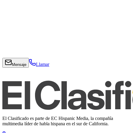
Llamar
Mensaje
El Clasificado es parte de EC Hispanic Media, la compañía
multimedia líder de habla hispana en el sur de California.