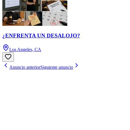
¿ENFRENTA UN DESALOJO?
Los Angeles, CA
Anuncio anterior
Siguiente anuncio