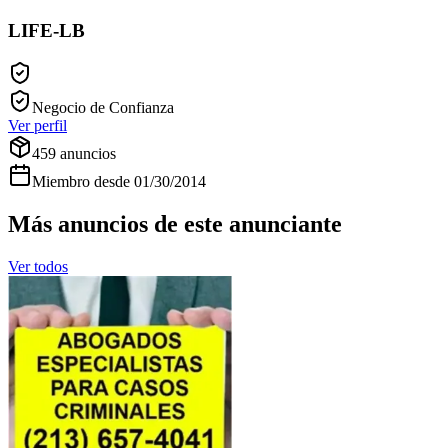
LIFE-LB
Negocio de Confianza
Ver perfil
459
anuncios
Miembro desde
01/30/2014
Más anuncios de este anunciante
Ver todos