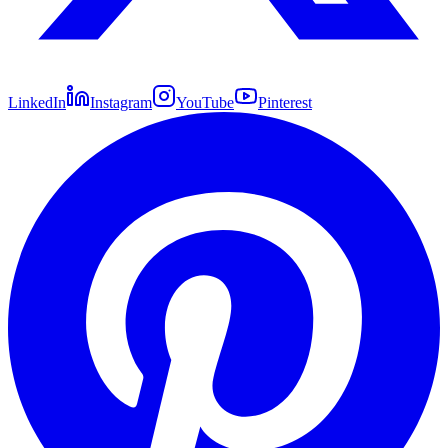
LinkedIn
Instagram
YouTube
Pinterest