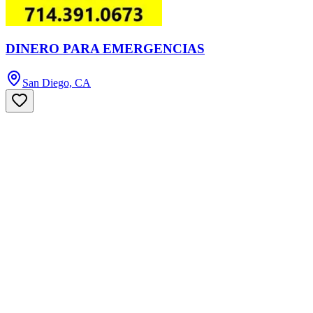
DINERO PARA EMERGENCIAS
San Diego, CA