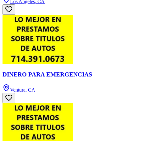
Los Angeles, CA
DINERO PARA EMERGENCIAS
Ventura, CA