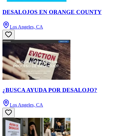
DESALOJOS EN ORANGE COUNTY
Los Angeles, CA
¿BUSCA AYUDA POR DESALOJO?
Los Angeles, CA