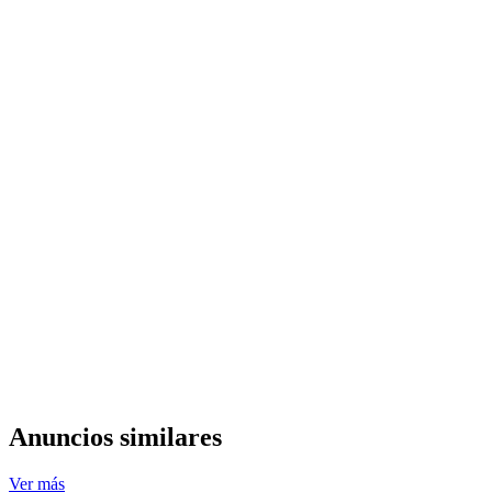
Anuncios similares
Ver más