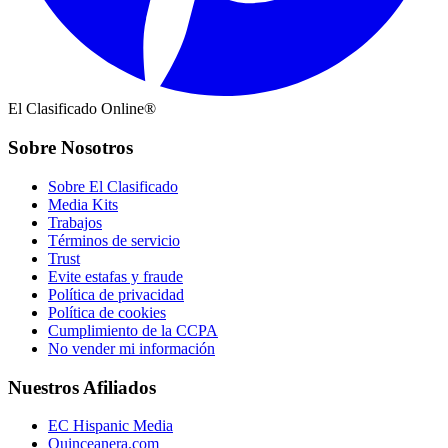
El Clasificado Online®
Sobre Nosotros
Sobre El Clasificado
Media Kits
Trabajos
Términos de servicio
Trust
Evite estafas y fraude
Política de privacidad
Política de cookies
Cumplimiento de la CCPA
No vender mi información
Nuestros Afiliados
EC Hispanic Media
Quinceanera.com