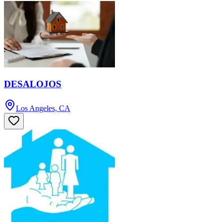
DESALOJOS
Los Angeles, CA