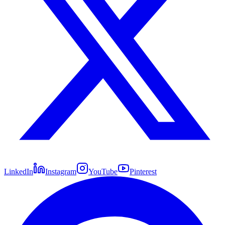
LinkedIn
Instagram
YouTube
Pinterest