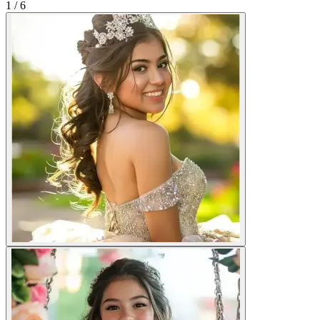
1
/
6