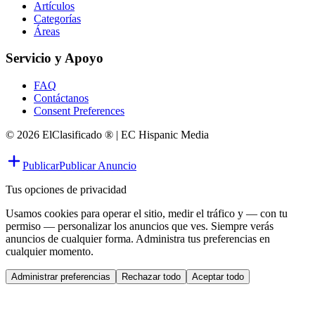
Artículos
Categorías
Áreas
Servicio y Apoyo
FAQ
Contáctanos
Consent Preferences
© 2026 ElClasificado ® | EC Hispanic Media
Publicar
Publicar Anuncio
Tus opciones de privacidad
Usamos cookies para operar el sitio, medir el tráfico y — con tu
permiso — personalizar los anuncios que ves. Siempre verás
anuncios de cualquier forma. Administra tus preferencias en
cualquier momento.
Administrar preferencias
Rechazar todo
Aceptar todo