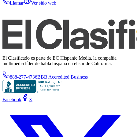
Llamar
Ver sitio web
El Clasificado es parte de EC Hispanic Media, la compañía
multimedia líder de habla hispana en el sur de California.
888-277-4736
BBB Accredited Business
Facebook
X