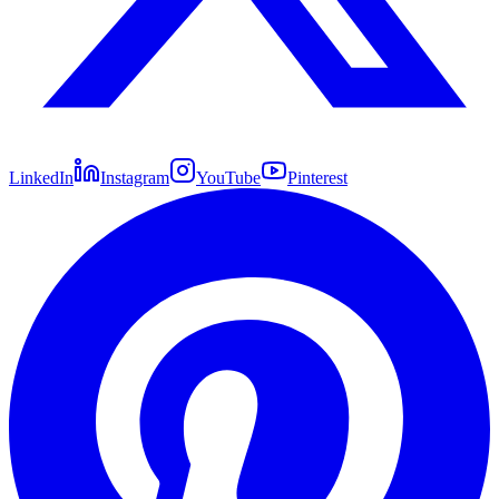
LinkedIn
Instagram
YouTube
Pinterest