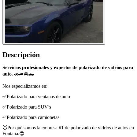
Descripción
Servicios profesionales y expertos de polarizado de vidrios para
auto.
🚗🚙🚘🛻
Nos especializamos en:
✅Polarizado para ventanas de auto
✅Polarizado para SUV’s
✅Polarizado para camionetas
🥇Por qué somos la empresa #1 de polarizado de vidrios de autos en
Fontana.😎