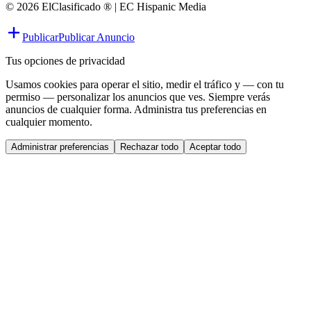
© 2026 ElClasificado ® | EC Hispanic Media
Publicar
Publicar Anuncio
Tus opciones de privacidad
Usamos cookies para operar el sitio, medir el tráfico y — con tu
permiso — personalizar los anuncios que ves. Siempre verás
anuncios de cualquier forma. Administra tus preferencias en
cualquier momento.
Administrar preferencias
Rechazar todo
Aceptar todo