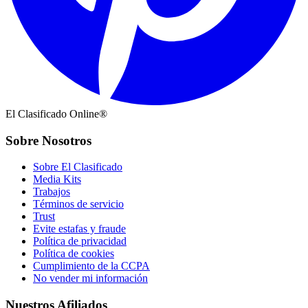
El Clasificado Online®
Sobre Nosotros
Sobre El Clasificado
Media Kits
Trabajos
Términos de servicio
Trust
Evite estafas y fraude
Política de privacidad
Política de cookies
Cumplimiento de la CCPA
No vender mi información
Nuestros Afiliados