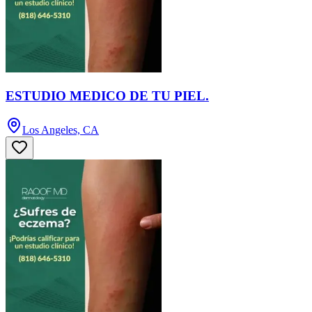
ESTUDIO MEDICO DE TU PIEL.
Los Angeles, CA