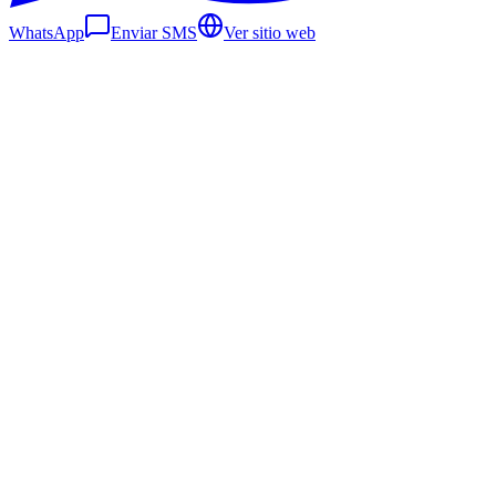
WhatsApp
Enviar SMS
Ver sitio web