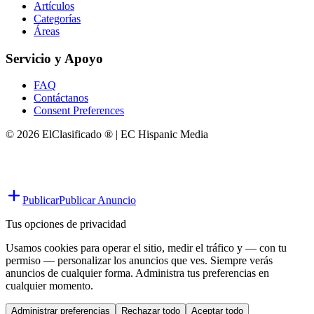
Artículos
Categorías
Áreas
Servicio y Apoyo
FAQ
Contáctanos
Consent Preferences
© 2026 ElClasificado ® | EC Hispanic Media
Publicar
Publicar Anuncio
Tus opciones de privacidad
Usamos cookies para operar el sitio, medir el tráfico y — con tu
permiso — personalizar los anuncios que ves. Siempre verás
anuncios de cualquier forma. Administra tus preferencias en
cualquier momento.
Administrar preferencias
Rechazar todo
Aceptar todo