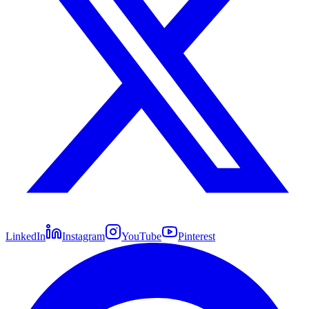
LinkedIn
Instagram
YouTube
Pinterest