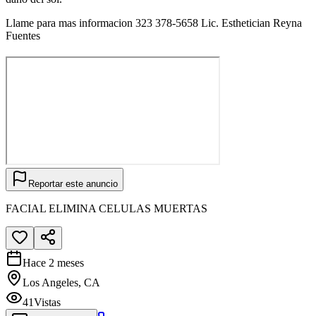
Llame para mas informacion 323 378-5658 Lic. Esthetician Reyna
Fuentes
Reportar este anuncio
FACIAL ELIMINA CELULAS MUERTAS
Hace 2 meses
Los Angeles, CA
41
Vistas