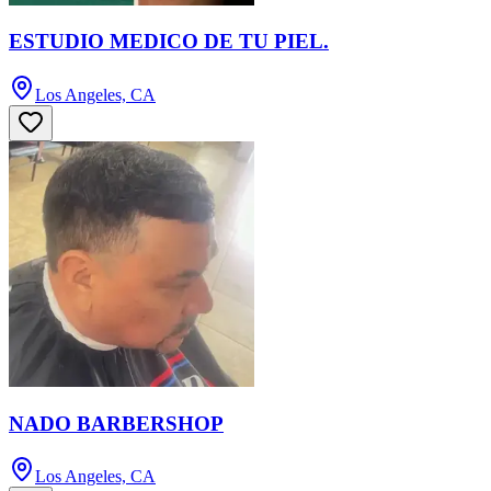
ESTUDIO MEDICO DE TU PIEL.
Los Angeles, CA
NADO BARBERSHOP
Los Angeles, CA