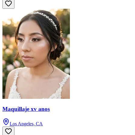
Maquillaje xv anos
Los Angeles, CA