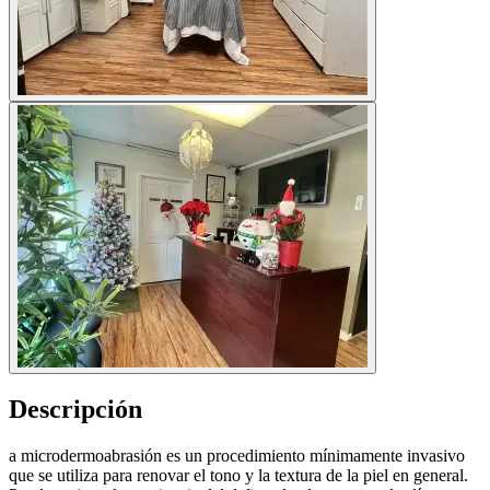
Descripción
a microdermoabrasión es un procedimiento mínimamente invasivo
que se utiliza para renovar el tono y la textura de la piel en general.