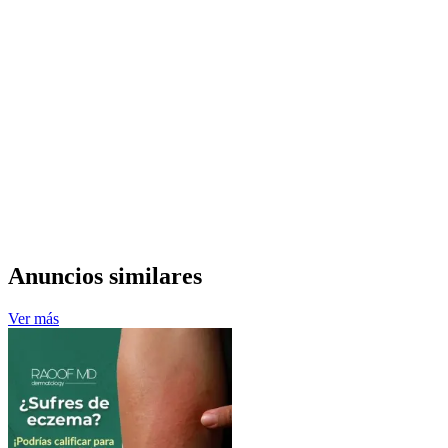
Anuncios similares
Ver más