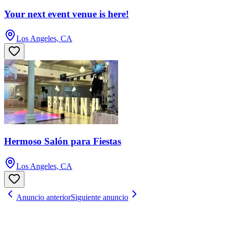
Your next event venue is here!
Los Angeles, CA
Hermoso Salón para Fiestas
Los Angeles, CA
Anuncio anterior
Siguiente anuncio