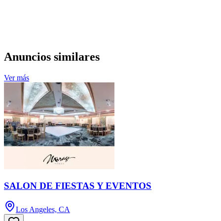
Anuncios similares
Ver más
SALON DE FIESTAS Y EVENTOS
Los Angeles, CA