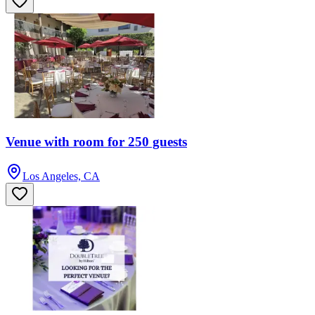
Venue with room for 250 guests
Los Angeles, CA