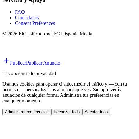
FAQ
Contáctanos
Consent Preferences
© 2026 ElClasificado ® | EC Hispanic Media
Publicar
Publicar Anuncio
Tus opciones de privacidad
Usamos cookies para operar el sitio, medir el tráfico y — con tu
permiso — personalizar los anuncios que ves. Siempre verás
anuncios de cualquier forma. Administra tus preferencias en
cualquier momento.
Administrar preferencias
Rechazar todo
Aceptar todo