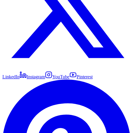
LinkedIn
Instagram
YouTube
Pinterest