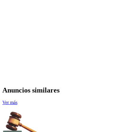
Anuncios similares
Ver más