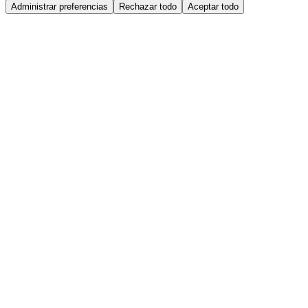
Administrar preferencias
Rechazar todo
Aceptar todo