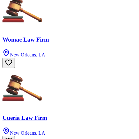
Womac Law Firm
New Orleans, LA
Cueria Law Firm
New Orleans, LA