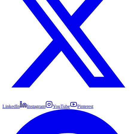
LinkedIn
Instagram
YouTube
Pinterest