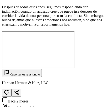
Después de todos estos años, seguimos respondiendo con
indignación cuando un acusado cree que puede irse después de
cambiar la vida de otra persona por su mala conducta. Sin embargo,
nunca dejamos que nuestras emociones nos abrumen, sino que nos
energizan y motivan. Por favor llámenos hoy.
Reportar este anuncio
Herman Herman & Katz, LLC
Hace 2 meses