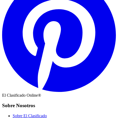
El Clasificado Online®
Sobre Nosotros
Sobre El Clasificado