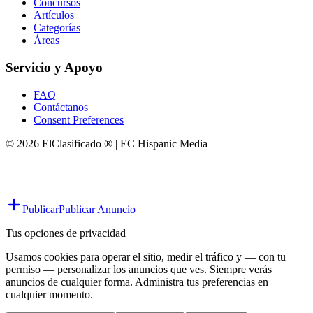
Concursos
Artículos
Categorías
Áreas
Servicio y Apoyo
FAQ
Contáctanos
Consent Preferences
© 2026 ElClasificado ® | EC Hispanic Media
Publicar
Publicar Anuncio
Tus opciones de privacidad
Usamos cookies para operar el sitio, medir el tráfico y — con tu
permiso — personalizar los anuncios que ves. Siempre verás
anuncios de cualquier forma. Administra tus preferencias en
cualquier momento.