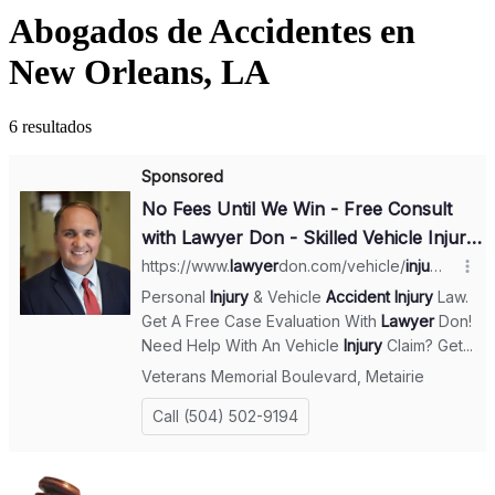
Abogados de Accidentes en
New Orleans, LA
6 resultados