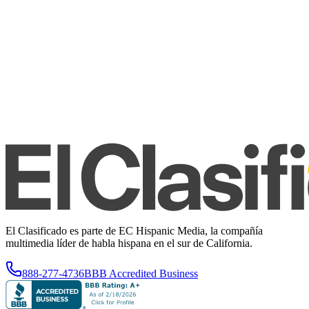
El Clasificado es parte de EC Hispanic Media, la compañía
multimedia líder de habla hispana en el sur de California.
888-277-4736
BBB Accredited Business