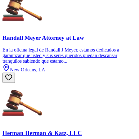
Randall Meyer Attorney at Law
En la oficina legal de Randall J Meyer, estamos dedicados a
garantizar que usted y sus seres queridos puedan descansar
tranquilos sabiendo que estamo...
New Orleans, LA
Herman Herman & Katz, LLC