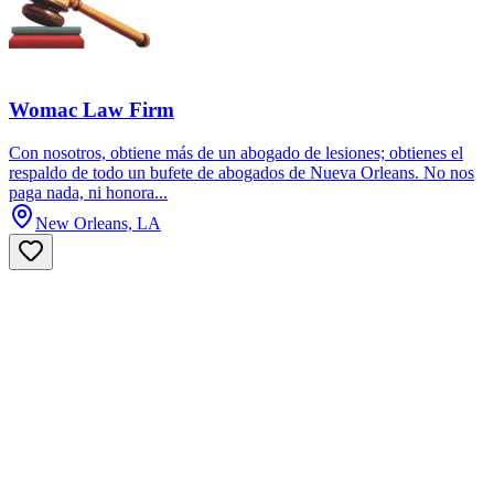
Womac Law Firm
Con nosotros, obtiene más de un abogado de lesiones; obtienes el
respaldo de todo un bufete de abogados de Nueva Orleans. No nos
paga nada, ni honora...
New Orleans, LA