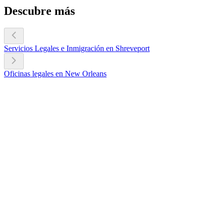
Descubre más
Servicios Legales e Inmigración en Shreveport
Oficinas legales en New Orleans