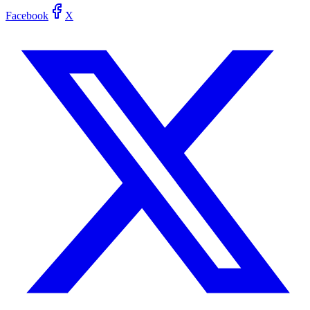
Facebook
X