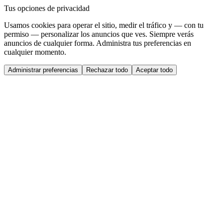
Tus opciones de privacidad
Usamos cookies para operar el sitio, medir el tráfico y — con tu
permiso — personalizar los anuncios que ves. Siempre verás
anuncios de cualquier forma. Administra tus preferencias en
cualquier momento.
Administrar preferencias
Rechazar todo
Aceptar todo