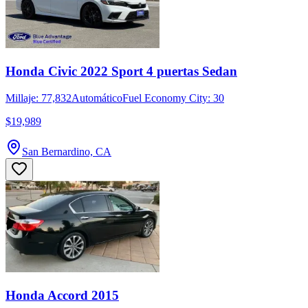
Honda Civic 2022 Sport 4 puertas Sedan
Millaje: 77,832
Automático
Fuel Economy City: 30
$19,989
San Bernardino, CA
Honda Accord 2015