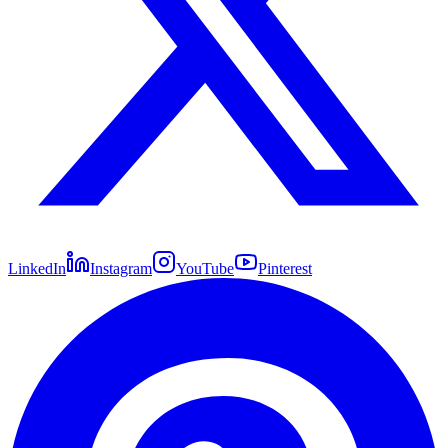
LinkedIn
Instagram
YouTube
Pinterest