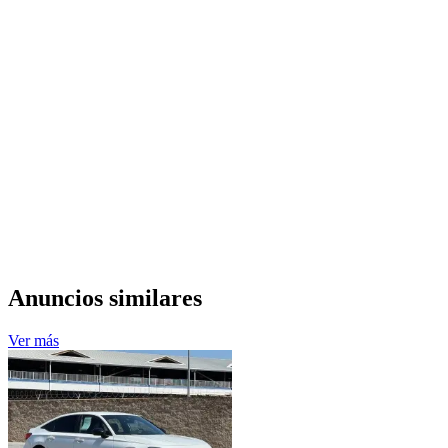
Anuncios similares
Ver más