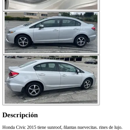
Descripción
Honda Civic 2015 tiene sunroof, ñlantas nuevecitas. rines de lujo.