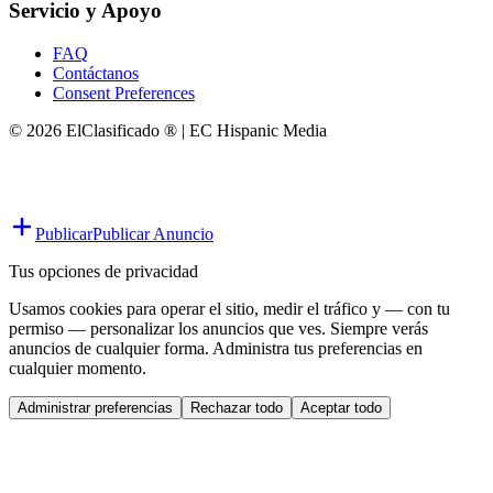
Servicio y Apoyo
FAQ
Contáctanos
Consent Preferences
© 2026 ElClasificado ® | EC Hispanic Media
Publicar
Publicar Anuncio
Tus opciones de privacidad
Usamos cookies para operar el sitio, medir el tráfico y — con tu
permiso — personalizar los anuncios que ves. Siempre verás
anuncios de cualquier forma. Administra tus preferencias en
cualquier momento.
Administrar preferencias
Rechazar todo
Aceptar todo