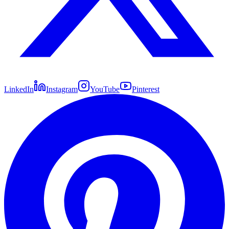
LinkedIn
Instagram
YouTube
Pinterest