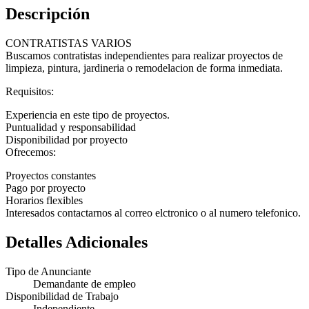
Descripción
CONTRATISTAS VARIOS
Buscamos contratistas independientes para realizar proyectos de
limpieza, pintura, jardineria o remodelacion de forma inmediata.
Requisitos:
Experiencia en este tipo de proyectos.
Puntualidad y responsabilidad
Disponibilidad por proyecto
Ofrecemos:
Proyectos constantes
Pago por proyecto
Horarios flexibles
Interesados contactarnos al correo elctronico o al numero telefonico.
Detalles Adicionales
Tipo de Anunciante
Demandante de empleo
Disponibilidad de Trabajo
Independiente