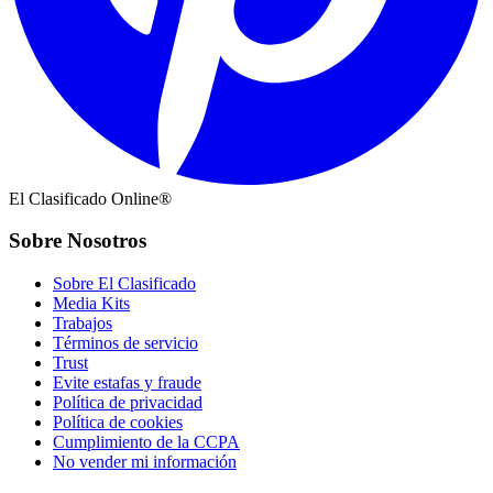
El Clasificado Online®
Sobre Nosotros
Sobre El Clasificado
Media Kits
Trabajos
Términos de servicio
Trust
Evite estafas y fraude
Política de privacidad
Política de cookies
Cumplimiento de la CCPA
No vender mi información