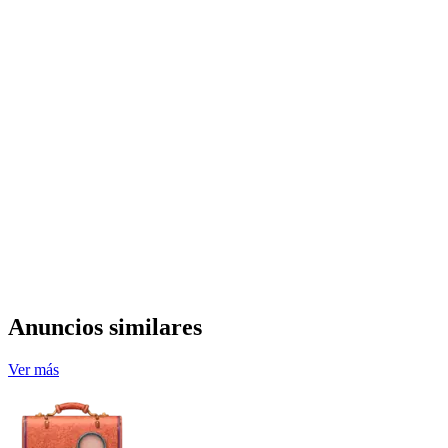
Anuncios similares
Ver más