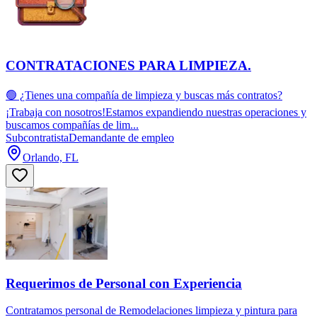
CONTRATACIONES PARA LIMPIEZA.
🟢 ¿Tienes una compañía de limpieza y buscas más contratos?
¡Trabaja con nosotros!Estamos expandiendo nuestras operaciones y
buscamos compañías de lim...
Subcontratista
Demandante de empleo
Orlando, FL
Requerimos de Personal con Experiencia
Contratamos personal de Remodelaciones limpieza y pintura para