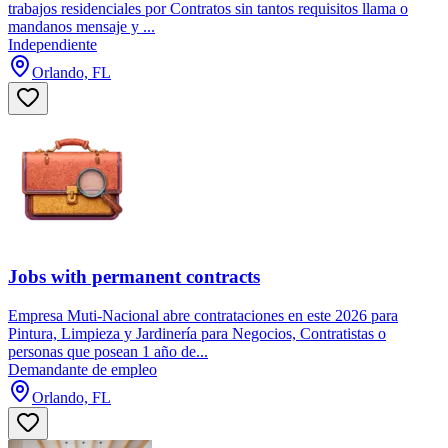
trabajos residenciales por Contratos sin tantos requisitos llama o
mandanos mensaje y ...
Independiente
Orlando, FL
Jobs with permanent contracts
Empresa Muti-Nacional abre contrataciones en este 2026 para
Pintura, Limpieza y Jardinería para Negocios, Contratistas o
personas que posean 1 año de...
Demandante de empleo
Orlando, FL