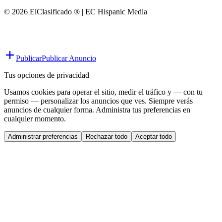
© 2026 ElClasificado ® | EC Hispanic Media
Publicar
Publicar Anuncio
Tus opciones de privacidad
Usamos cookies para operar el sitio, medir el tráfico y — con tu
permiso — personalizar los anuncios que ves. Siempre verás
anuncios de cualquier forma. Administra tus preferencias en
cualquier momento.
Administrar preferencias
Rechazar todo
Aceptar todo