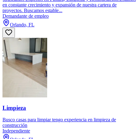
en constante crecimiento y expansión de nuestra cartera de
proyectos. Buscamos estable...
Demandante de empleo
Orlando, FL
Limpieza
Busco casas para limpiar tengo experiencia en limpieza de
construcción
Independiente