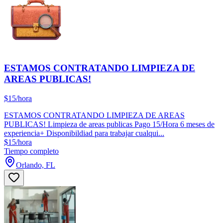
ESTAMOS CONTRATANDO LIMPIEZA DE
AREAS PUBLICAS!
$15/hora
ESTAMOS CONTRATANDO LIMPIEZA DE AREAS
PUBLICAS! Limpieza de areas publicas Pago 15/Hora 6 meses de
experiencia+ Disponibildiad para trabajar cualqui...
$15/hora
Tiempo completo
Orlando, FL