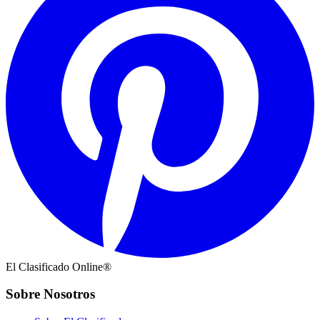
El Clasificado Online®
Sobre Nosotros