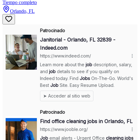
Tiempo completo
Orlando, FL