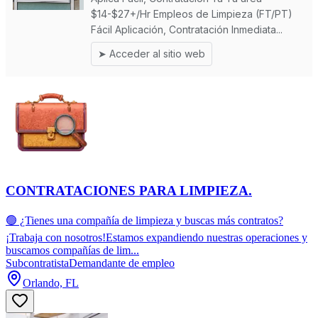
CONTRATACIONES PARA LIMPIEZA.
🟢 ¿Tienes una compañía de limpieza y buscas más contratos?
¡Trabaja con nosotros!Estamos expandiendo nuestras operaciones y
buscamos compañías de lim...
Subcontratista
Demandante de empleo
Orlando, FL