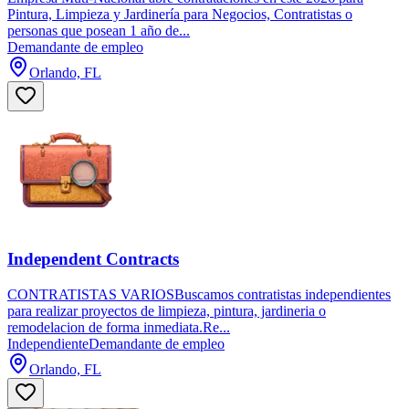
Pintura, Limpieza y Jardinería para Negocios, Contratistas o
personas que posean 1 año de...
Demandante de empleo
Orlando, FL
Independent Contracts
CONTRATISTAS VARIOSBuscamos contratistas independientes
para realizar proyectos de limpieza, pintura, jardineria o
remodelacion de forma inmediata.Re...
Independiente
Demandante de empleo
Orlando, FL