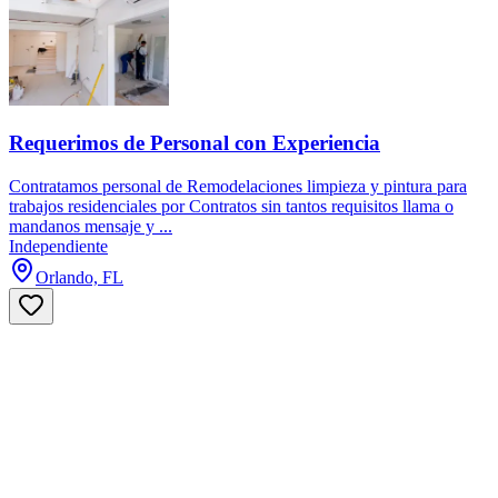
Requerimos de Personal con Experiencia
Contratamos personal de Remodelaciones limpieza y pintura para
trabajos residenciales por Contratos sin tantos requisitos llama o
mandanos mensaje y ...
Independiente
Orlando, FL