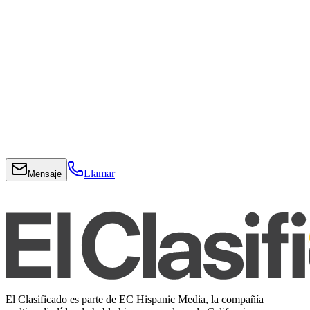
Llamar
Mensaje
El Clasificado es parte de EC Hispanic Media, la compañía