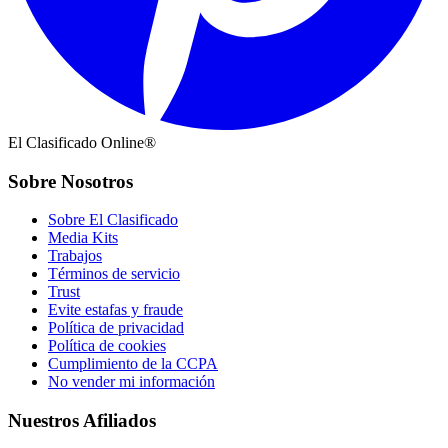
El Clasificado Online®
Sobre Nosotros
Sobre El Clasificado
Media Kits
Trabajos
Términos de servicio
Trust
Evite estafas y fraude
Política de privacidad
Política de cookies
Cumplimiento de la CCPA
No vender mi información
Nuestros Afiliados