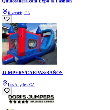
Quinceanera.com Expo & Fashion
Riverside, CA
JUMPERS/CARPAS/BAÑOS
Los Angeles, CA