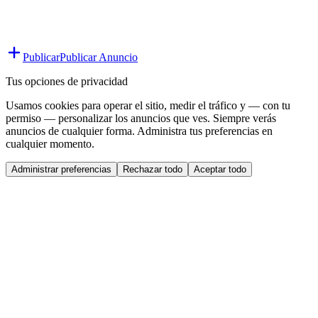
Publicar
Publicar Anuncio
Tus opciones de privacidad
Usamos cookies para operar el sitio, medir el tráfico y — con tu
permiso — personalizar los anuncios que ves. Siempre verás
anuncios de cualquier forma. Administra tus preferencias en
cualquier momento.
Administrar preferencias
Rechazar todo
Aceptar todo