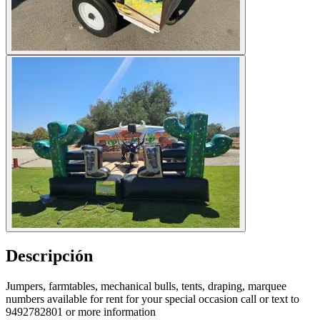
Descripción
Jumpers, farmtables, mechanical bulls, tents, draping, marquee
numbers available for rent for your special occasion call or text to
9492782801 or more information