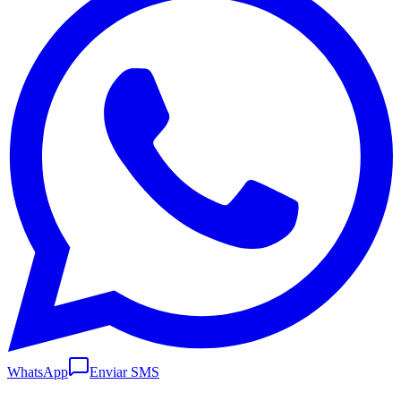
WhatsApp
Enviar SMS