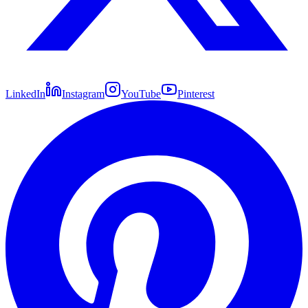
LinkedIn
Instagram
YouTube
Pinterest