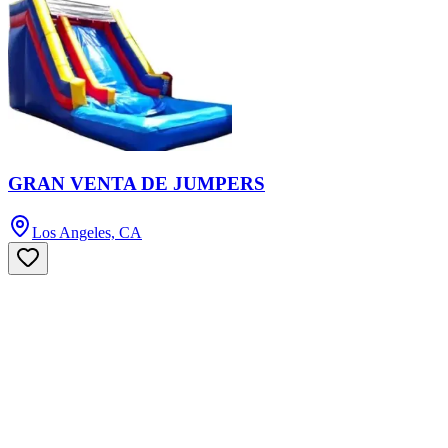
GRAN VENTA DE JUMPERS
Los Angeles, CA