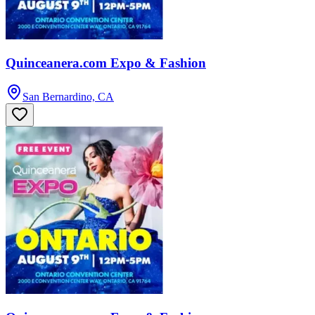
Quinceanera.com Expo & Fashion
San Bernardino, CA