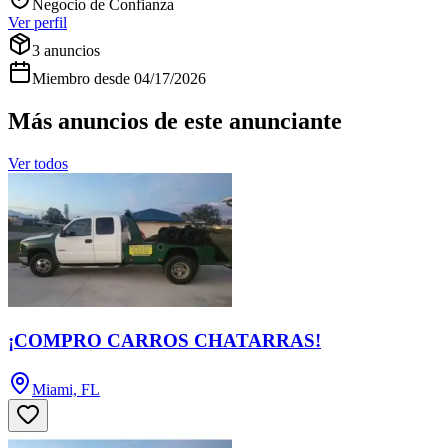
Negocio de Confianza
Ver perfil
3
anuncios
Miembro desde
04/17/2026
Más anuncios de este anunciante
Ver todos
¡COMPRO CARROS CHATARRAS!
Miami, FL