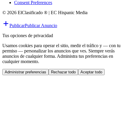
Consent Preferences
© 2026 ElClasificado ® | EC Hispanic Media
Publicar
Publicar Anuncio
Tus opciones de privacidad
Usamos cookies para operar el sitio, medir el tráfico y — con tu
permiso — personalizar los anuncios que ves. Siempre verás
anuncios de cualquier forma. Administra tus preferencias en
cualquier momento.
Administrar preferencias
Rechazar todo
Aceptar todo