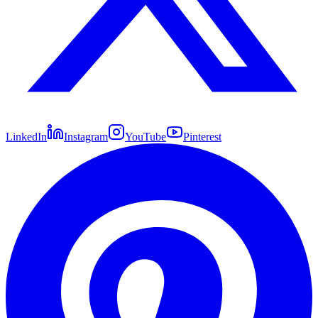
LinkedIn
Instagram
YouTube
Pinterest