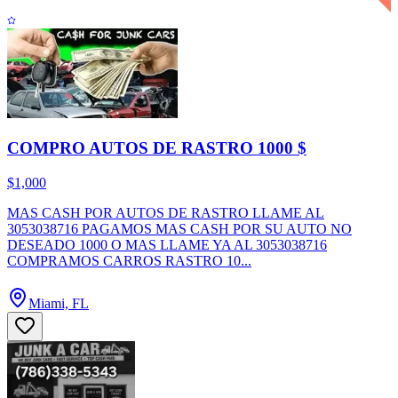
COMPRO AUTOS DE RASTRO 1000 $
$1,000
MAS CASH POR AUTOS DE RASTRO LLAME AL
3053038716 PAGAMOS MAS CASH POR SU AUTO NO
DESEADO 1000 O MAS LLAME YA AL 3053038716
COMPRAMOS CARROS RASTRO 10...
Miami, FL