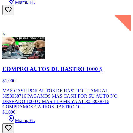
Miami, FL
COMPRO AUTOS DE RASTRO 1000 $
$1,000
MAS CASH POR AUTOS DE RASTRO LLAME AL
3053038716 PAGAMOS MAS CASH POR SU AUTO NO
DESEADO 1000 O MAS LLAME YA AL 3053038716
COMPRAMOS CARROS RASTRO 10...
$1,000
Miami, FL