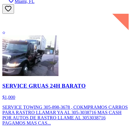
Miami, FL
SERVICE GRUAS 24H BARATO
$1,000
SERVICE TOWING 305-898-3678 , COKMPRAMOS CARROS
PARA RASTRO LLAMAR YA AL 305-3038716 MAS CASH
POR AUTOS DE RASTRO LLAME AL 3053038716
PAGAMOS MAS CAS...