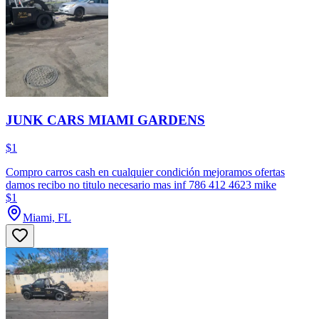
JUNK CARS MIAMI GARDENS
$1
Compro carros cash en cualquier condición mejoramos ofertas
damos recibo no titulo necesario mas inf 786 412 4623 mike
$1
Miami, FL