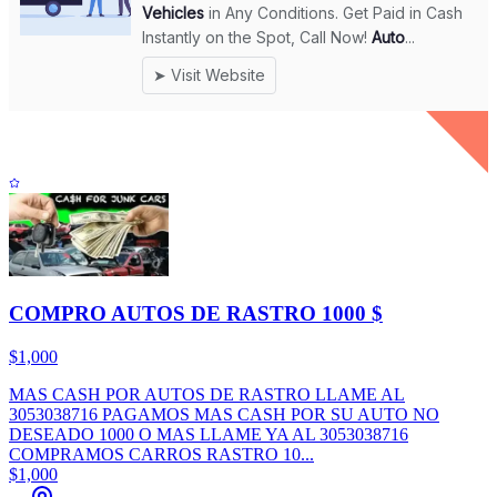
COMPRO AUTOS DE RASTRO 1000 $
$1,000
MAS CASH POR AUTOS DE RASTRO LLAME AL
3053038716 PAGAMOS MAS CASH POR SU AUTO NO
DESEADO 1000 O MAS LLAME YA AL 3053038716
COMPRAMOS CARROS RASTRO 10...
$1,000