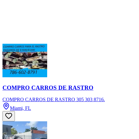
COMPRO CARROS DE RASTRO
COMPRO CARROS DE RASTRO 305 303 8716.
Miami, FL