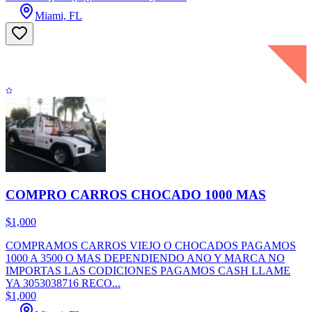
Miami, FL
COMPRO CARROS CHOCADO 1000 MAS
$1,000
COMPRAMOS CARROS VIEJO O CHOCADOS PAGAMOS
1000 A 3500 O MAS DEPENDIENDO ANO Y MARCA NO
IMPORTAS LAS CODICIONES PAGAMOS CASH LLAME
YA 3053038716 RECO...
$1,000