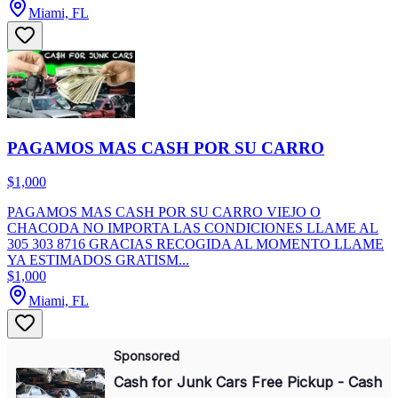
Miami, FL
PAGAMOS MAS CASH POR SU CARRO
$1,000
PAGAMOS MAS CASH POR SU CARRO VIEJO O
CHACODA NO IMPORTA LAS CONDICIONES LLAME AL
305 303 8716 GRACIAS RECOGIDA AL MOMENTO LLAME
YA ESTIMADOS GRATISM...
$1,000
Miami, FL