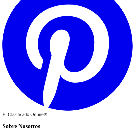
El Clasificado Online®
Sobre Nosotros