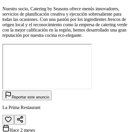
Nuestro socio, Catering by Seasons ofrece menús innovadores,
servicios de planificación creativa y ejecución sobresaliente para
todas las ocasiones. Con una pasión por los ingredientes frescos de
origen local y el reconocimiento como la empresa de catering verde
con la mejor calificación en la región, hemos desarrollado una gran
reputación por nuestra cocina eco-elegante.
Reportar este anuncio
La Prima Restaurant
Hace 2 meses