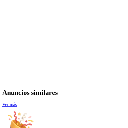
Anuncios similares
Ver más