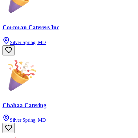
Corcoran Caterers Inc
Silver Spring, MD
Chabaa Catering
Silver Spring, MD