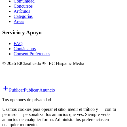
Comunidad
Concursos
Artículos
Categorías
Áreas
Servicio y Apoyo
FAQ
Contáctanos
Consent Preferences
© 2026 ElClasificado ® | EC Hispanic Media
Publicar
Publicar Anuncio
Tus opciones de privacidad
Usamos cookies para operar el sitio, medir el tráfico y — con tu
permiso — personalizar los anuncios que ves. Siempre verás
anuncios de cualquier forma. Administra tus preferencias en
cualquier momento.