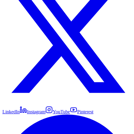
LinkedIn
Instagram
YouTube
Pinterest