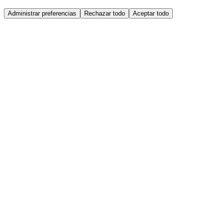
Administrar preferencias
Rechazar todo
Aceptar todo