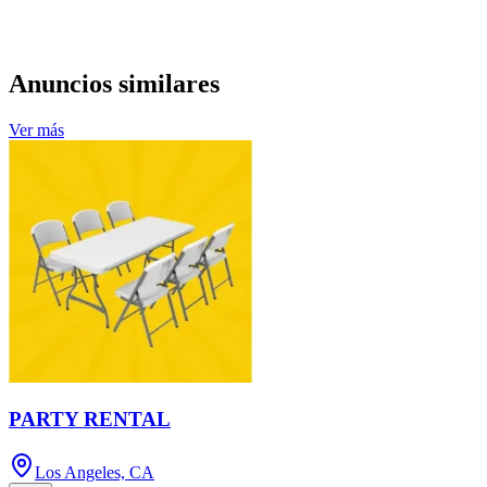
Anuncios similares
Ver más
PARTY RENTAL
Los Angeles, CA