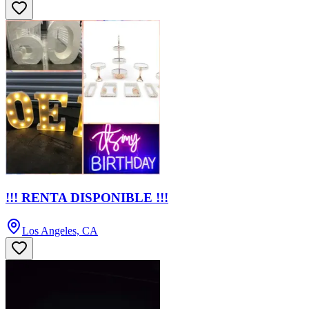
!!! RENTA DISPONIBLE !!!
Los Angeles, CA