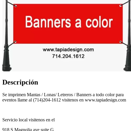
Descripción
Se imprimen Mantas / Lonas/ Letreros / Banners a todo color para
eventos llame al (714)204-1612 visitenos en www.tapiadesign.com
Servicio local visitenos en el
918 S Magnolia ave suite G