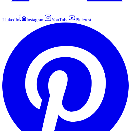
LinkedIn
Instagram
YouTube
Pinterest