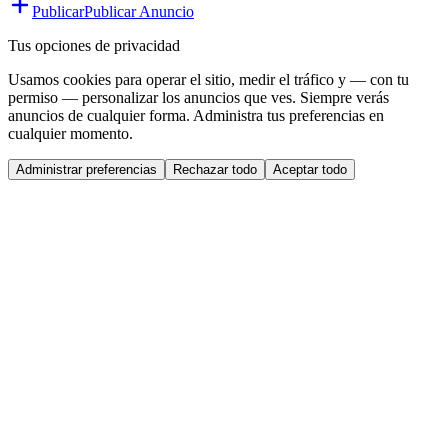
Publicar
Publicar Anuncio
Tus opciones de privacidad
Usamos cookies para operar el sitio, medir el tráfico y — con tu
permiso — personalizar los anuncios que ves. Siempre verás
anuncios de cualquier forma. Administra tus preferencias en
cualquier momento.
Administrar preferencias
Rechazar todo
Aceptar todo