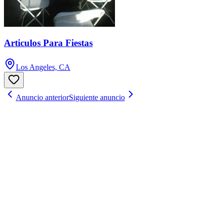
Articulos Para Fiestas
Los Angeles, CA
Anuncio anterior
Siguiente anuncio