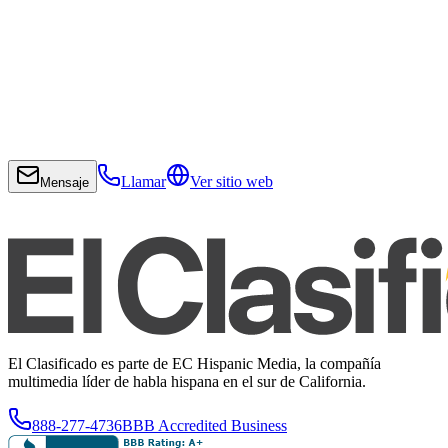
Llamar
Ver sitio web
Mensaje
El Clasificado es parte de EC Hispanic Media, la compañía
multimedia líder de habla hispana en el sur de California.
888-277-4736
BBB Accredited Business