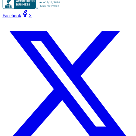
Facebook
X