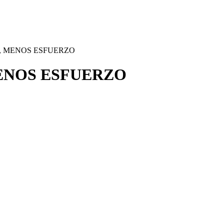
, MENOS ESFUERZO
ENOS ESFUERZO