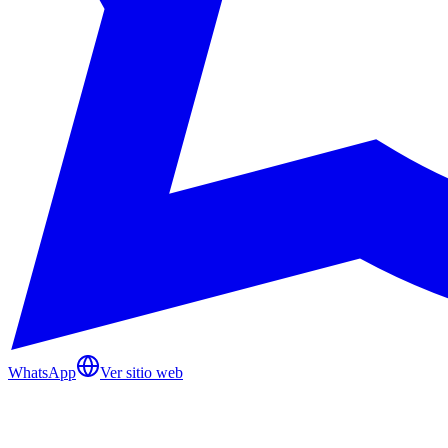
WhatsApp
Ver sitio web