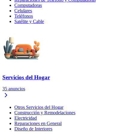
Computadoras
Celulares
Teléfonos
Satélite y Cable
Servicios del Hogar
35
anuncios
Otros Servicios del Hogar
Construcción y Remodelaciones
Electricidad
Reparaciones en General
Diseño de Interiores