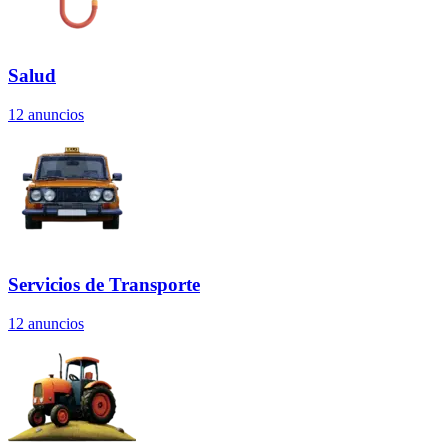
Salud
12
anuncios
Servicios de Transporte
12
anuncios