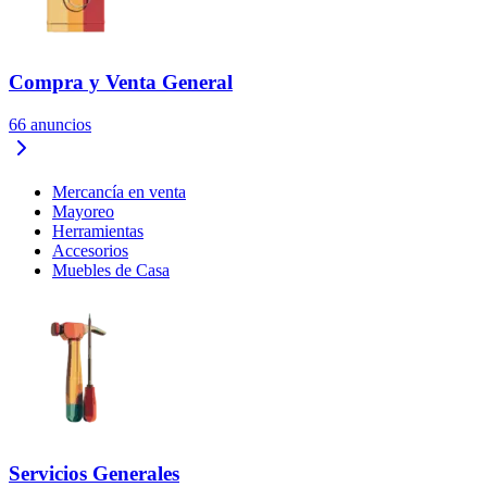
Compra y Venta General
66
anuncios
Mercancía en venta
Mayoreo
Herramientas
Accesorios
Muebles de Casa
Servicios Generales