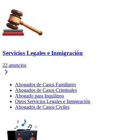
Servicios Legales e Inmigración
22
anuncios
Abogados de Casos Familiares
Abogados de Casos Criminales
Abogado para Inquilinos
Otros Servicios Legales e Inmigración
Abogados de Casos Civiles