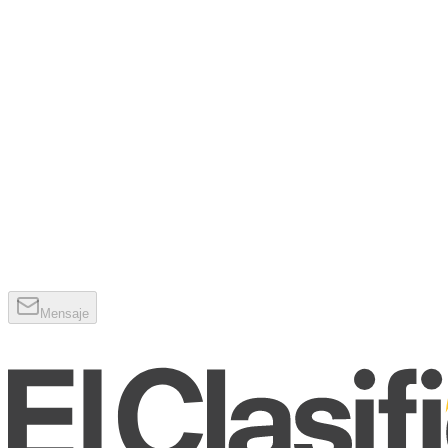
Mensaje