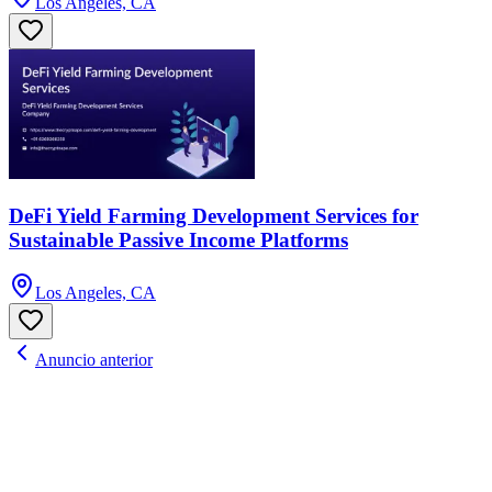
Los Angeles, CA
DeFi Yield Farming Development Services for
Sustainable Passive Income Platforms
Los Angeles, CA
Anuncio anterior