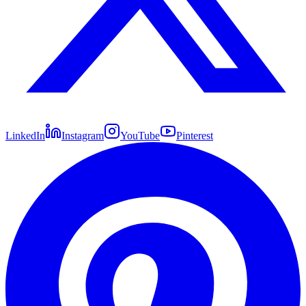
LinkedIn
Instagram
YouTube
Pinterest