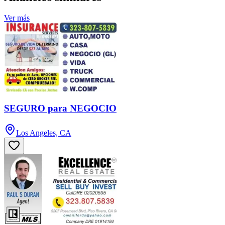
Ver más
SEGURO para NEGOCIO
Los Angeles, CA