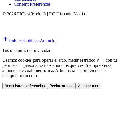
Consent Preferences
© 2026 ElClasificado ® | EC Hispanic Media
Publicar
Publicar Anuncio
Tus opciones de privacidad
Usamos cookies para operar el sitio, medir el tráfico y — con tu
permiso — personalizar los anuncios que ves. Siempre verás
anuncios de cualquier forma. Administra tus preferencias en
cualquier momento.
Administrar preferencias
Rechazar todo
Aceptar todo