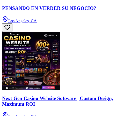
PENSANDO EN VERDER SU NEGOCIO?
Los Angeles, CA
Next-Gen Casino Website Software | Custom Design,
Maximum ROI