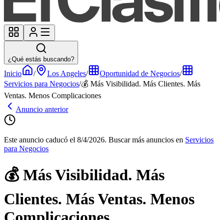
¿Qué estás buscando?
Inicio
/
Los Angeles
/
Oportunidad de Negocios
/
Servicios para Negocios
/
💰 Más Visibilidad. Más Clientes. Más
Ventas. Menos Complicaciones
Anuncio anterior
Este anuncio caducó el 8/4/2026.
Buscar más anuncios en
Servicios
para Negocios
💰 Más Visibilidad. Más
Clientes. Más Ventas. Menos
Complicaciones