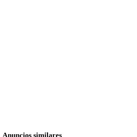
Anuncios similares