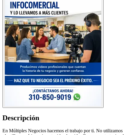
Descripción
En Múltiples Negocios hacemos el trabajo por ti. No utilizamos