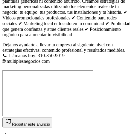
plantillas genéricas ni contenido aburrido. Creamos estrategias de
marketing personalizadas utilizando los elementos reales de tu
negocio: tu equipo, tus productos, tus instalaciones y tu historia. ✔
Videos promocionales profesionales ✔ Contenido para redes
sociales ✔ Marketing local enfocado en tu comunidad ✔ Publicidad
que genera confianza y atrae clientes reales ✔ Posicionamiento
orgánico para aumentar tu visibilidad
Déjanos ayudarte a llevar tu empresa al siguiente nivel con
estrategias efectivas, contenido profesional y resultados medibles.
📞 Llámanos hoy: 310-850-9019
🌐 multiplesnegocios.com
Reportar este anuncio