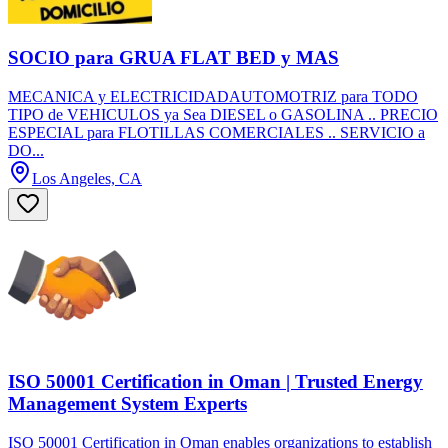
SOCIO para GRUA FLAT BED y MAS
MECANICA y ELECTRICIDADAUTOMOTRIZ para TODO
TIPO de VEHICULOS ya Sea DIESEL o GASOLINA .. PRECIO
ESPECIAL para FLOTILLAS COMERCIALES .. SERVICIO a
DO...
Los Angeles, CA
ISO 50001 Certification in Oman | Trusted Energy
Management System Experts
ISO 50001 Certification in Oman enables organizations to establish