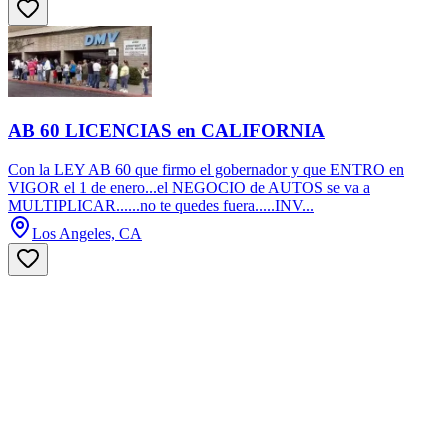
AB 60 LICENCIAS en CALIFORNIA
Con la LEY AB 60 que firmo el gobernador y que ENTRO en
VIGOR el 1 de enero...el NEGOCIO de AUTOS se va a
MULTIPLICAR......no te quedes fuera.....INV...
Los Angeles, CA