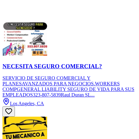
NECESITA SEGURO COMERCIAL?
SERVICIO DE SEGURO COMERCIAL Y
PLANESAVANZADOS PARA NEGOCIOS.WORKERS
COMPGENERAL LIABILITY SEGURO DE VIDA PARA SUS
EMPLEADOS323-807-5839Raul Duran SL...
Los Angeles, CA