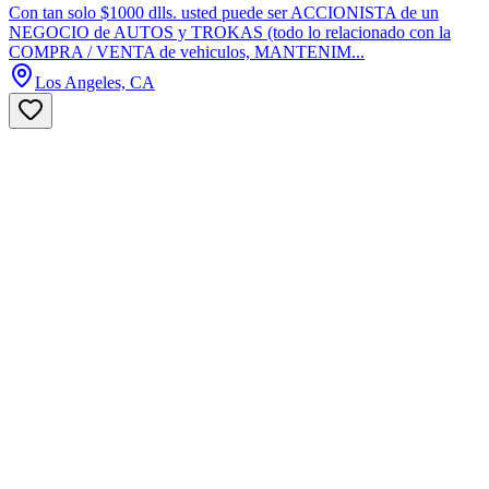
Con tan solo $1000 dlls. usted puede ser ACCIONISTA de un
NEGOCIO de AUTOS y TROKAS (todo lo relacionado con la
COMPRA / VENTA de vehiculos, MANTENIM...
Los Angeles, CA