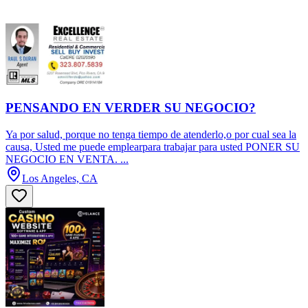
PENSANDO EN VERDER SU NEGOCIO?
Ya por salud, porque no tenga tiempo de atenderlo,o por cual sea la
causa, Usted me puede emplearpara trabajar para usted PONER SU
NEGOCIO EN VENTA. ...
Los Angeles, CA