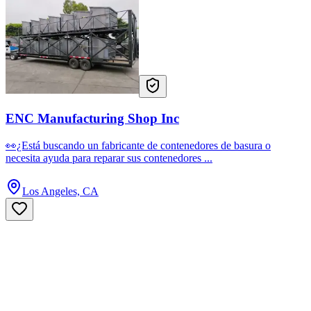
ENC Manufacturing Shop Inc
👀¿Está buscando un fabricante de contenedores de basura o
necesita ayuda para reparar sus contenedores ...
Los Angeles, CA