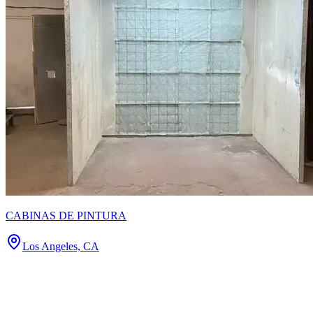
CABINAS DE PINTURA
Los Angeles, CA