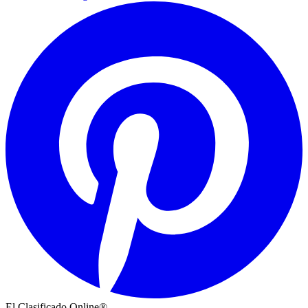
El Clasificado Online®