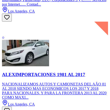
por Internet...... Contad...
Los Angeles, CA
ALEXIMPORTACIONES 1981 AL 2017
NACIONALIZAMOS AUTOS Y CAMIONETAS DEL AÃO 81
AL 2018 SIENDO MAS ECONOMICOS LOS 2017 Y 2018
PARA NACIONALES. Y PARA LA FRONTERA 2013 AL 2020
COMO MAXI...
Los Angeles, CA