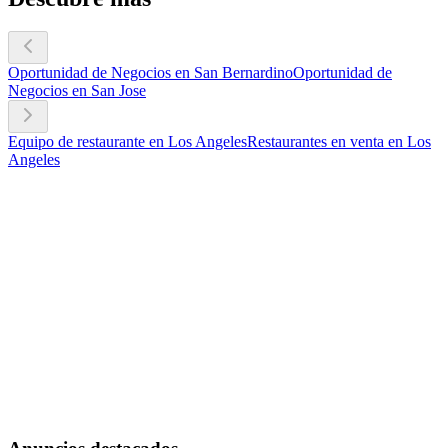
Oportunidad de Negocios en San Bernardino
Oportunidad de
Negocios en San Jose
Equipo de restaurante en Los Angeles
Restaurantes en venta en Los
Angeles