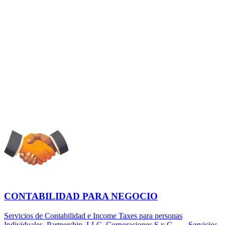
CONTABILIDAD PARA NEGOCIO
Servicios de Contabilidad e Income Taxes para personas
Individuales, Partnership, LLC, Corporaciones S y C....... Servicios