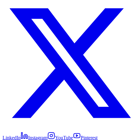
LinkedIn
Instagram
YouTube
Pinterest