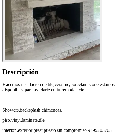
Descripción
Hacemos instalación de tile,ceramic,porcelain,stone estamos
disponibles para ayudarte en tu remodelación
Showers,backsplash,chimeneas.
piso,vinyl,laminate,tile
interior ,exterior presupuesto sin compromiso 9495203763