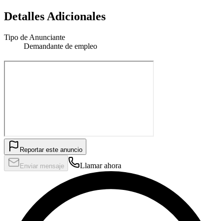
Detalles Adicionales
Tipo de Anunciante
Demandante de empleo
Reportar este anuncio
Llamar ahora
Enviar mensaje