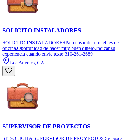
SOLICITO INSTALADORES
SOLICITO INSTALADORESPara ensamblar muebles de
oficina.Oportunidad de hacer muy buen dinero.Indicar su
experiencia cuando envíe texto.310-261-2689
Los Angeles, CA
SUPERVISOR DE PROYECTOS
SE SOLICITA SUPERVISOR DE PROYECTOS Se busca