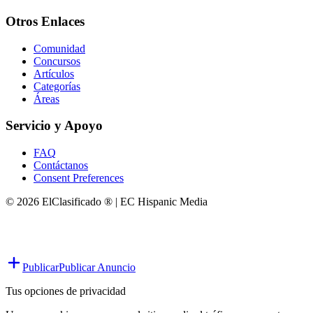
Otros Enlaces
Comunidad
Concursos
Artículos
Categorías
Áreas
Servicio y Apoyo
FAQ
Contáctanos
Consent Preferences
© 2026 ElClasificado ® | EC Hispanic Media
Publicar
Publicar Anuncio
Tus opciones de privacidad