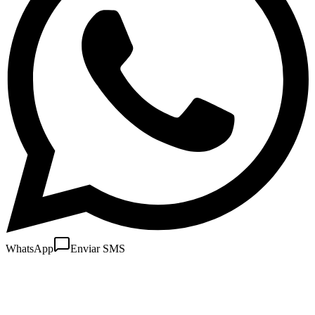
WhatsApp
Enviar SMS