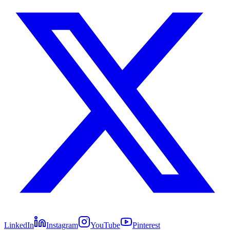
LinkedIn
Instagram
YouTube
Pinterest