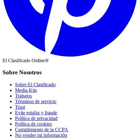
El Clasificado Online®
Sobre Nosotros
Sobre El Clasificado
Media Kits
Trabajos
Términos de servicio
Trust
Evite estafas y fraude
Política de privacidad
Política de cookies
Cumplimiento de la CCPA
No vender mi información