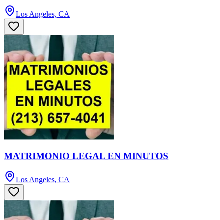
Los Angeles, CA
MATRIMONIO LEGAL EN MINUTOS
Los Angeles, CA