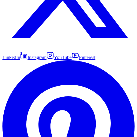
LinkedIn
Instagram
YouTube
Pinterest