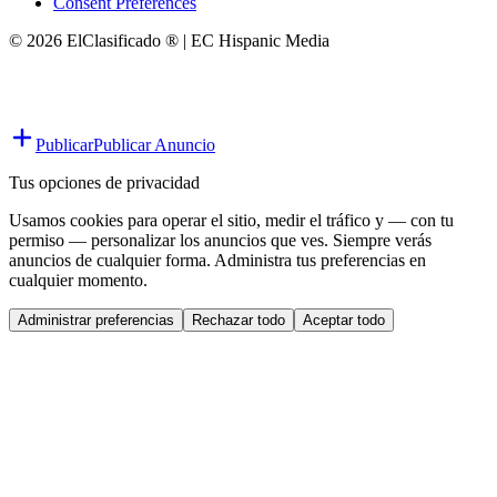
Consent Preferences
© 2026 ElClasificado ® | EC Hispanic Media
Publicar
Publicar Anuncio
Tus opciones de privacidad
Usamos cookies para operar el sitio, medir el tráfico y — con tu
permiso — personalizar los anuncios que ves. Siempre verás
anuncios de cualquier forma. Administra tus preferencias en
cualquier momento.
Administrar preferencias
Rechazar todo
Aceptar todo