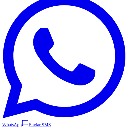
WhatsApp
Enviar SMS