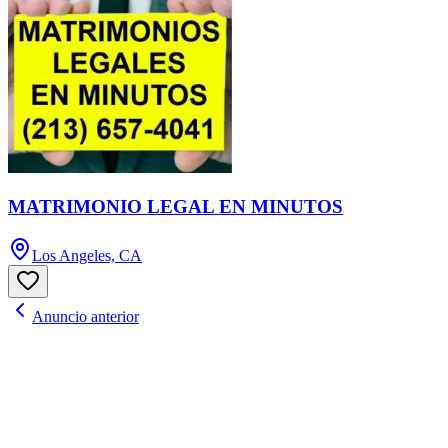
MATRIMONIO LEGAL EN MINUTOS
Los Angeles, CA
Anuncio anterior