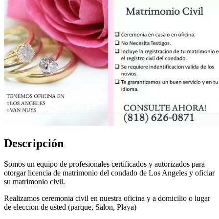
Descripción
Somos un equipo de profesionales certificados y autorizados para
otorgar licencia de matrimonio del condado de Los Angeles y oficiar
su matrimonio civil.
Realizamos ceremonia civil en nuestra oficina y a domicilio o lugar
de eleccion de usted (parque, Salon, Playa)