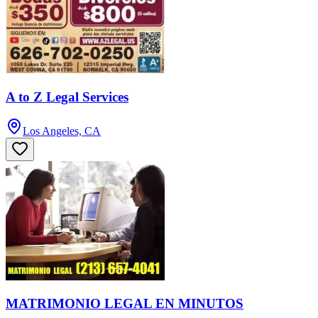
A to Z Legal Services
Los Angeles, CA
MATRIMONIO LEGAL EN MINUTOS