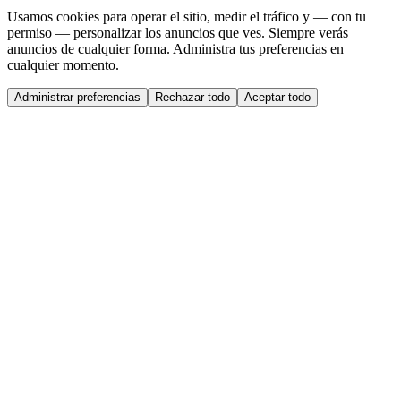
Usamos cookies para operar el sitio, medir el tráfico y — con tu
permiso — personalizar los anuncios que ves. Siempre verás
anuncios de cualquier forma. Administra tus preferencias en
cualquier momento.
Administrar preferencias
Rechazar todo
Aceptar todo