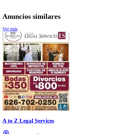
Anuncios similares
Ver más
A to Z Legal Services