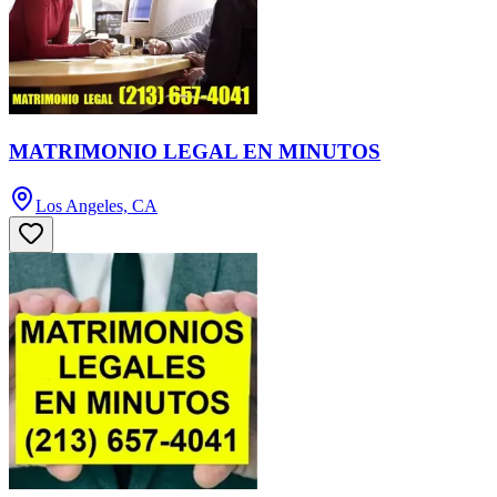
MATRIMONIO LEGAL EN MINUTOS
Los Angeles, CA