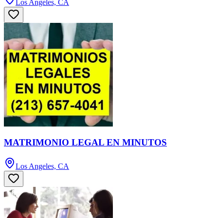
Los Angeles, CA
MATRIMONIO LEGAL EN MINUTOS
Los Angeles, CA