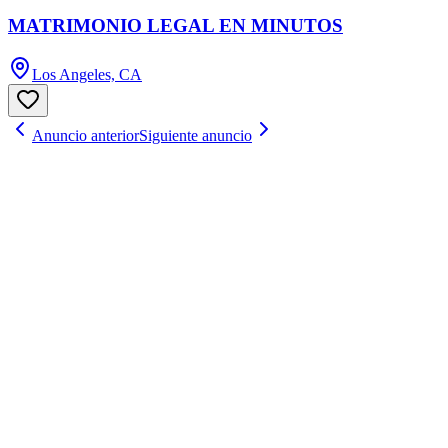
MATRIMONIO LEGAL EN MINUTOS
Los Angeles, CA
Anuncio anterior
Siguiente anuncio