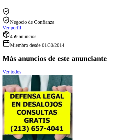
Negocio de Confianza
Ver perfil
459
anuncios
Miembro desde
01/30/2014
Más anuncios de este anunciante
Ver todos