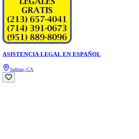
ASISTENCIA LEGAL EN ESPAÑOL
Salinas, CA