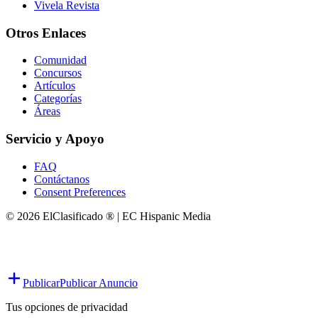
Vivela Revista
Otros Enlaces
Comunidad
Concursos
Artículos
Categorías
Áreas
Servicio y Apoyo
FAQ
Contáctanos
Consent Preferences
© 2026 ElClasificado ® | EC Hispanic Media
Publicar
Publicar Anuncio
Tus opciones de privacidad