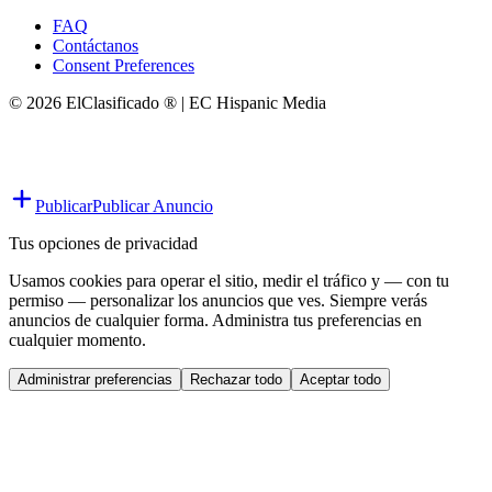
FAQ
Contáctanos
Consent Preferences
© 2026 ElClasificado ® | EC Hispanic Media
Publicar
Publicar Anuncio
Tus opciones de privacidad
Usamos cookies para operar el sitio, medir el tráfico y — con tu
permiso — personalizar los anuncios que ves. Siempre verás
anuncios de cualquier forma. Administra tus preferencias en
cualquier momento.
Administrar preferencias
Rechazar todo
Aceptar todo