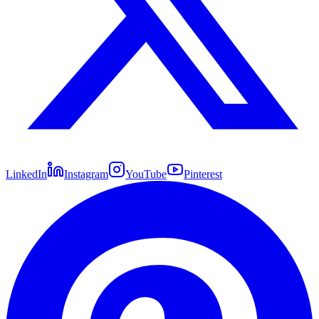
LinkedIn
Instagram
YouTube
Pinterest