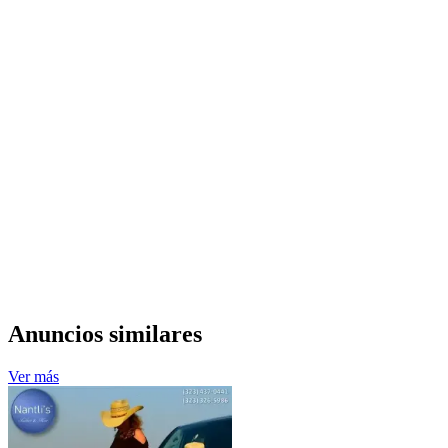
Anuncios similares
Ver más