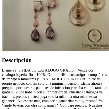
Descripción
Llame ya! y PIDA SU CATALOGO GRATIS. Venda por
catalogo Joyería fina 100% Oro de 14K a sus amigos, compañeros
de trabajo o familiares y GANE MUCHO DINERO!!! Inicie su
propio negocio con tan solo una mínima inversión. Llame ahora y
pregunte por nuestros paquetes de iniciación y reciba completamente
gratis su kit de trabajo con su primer orden. Nuestros catálogos ya
traen los precios y usted paga solo la mitad, la otra mitad es su
ganancia. No espere más, empiece a ganar dinero hoy mismo!. Ya
Vende Joyería con otra compañía??? Compare precios. Nuestros