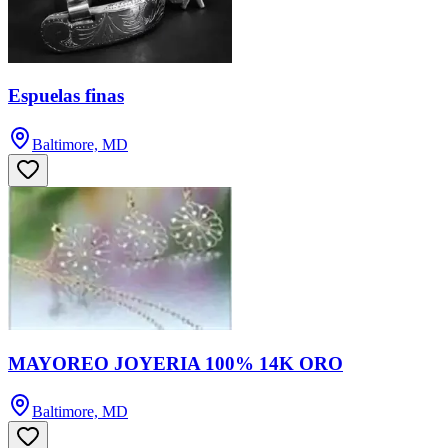
Espuelas finas
Baltimore, MD
MAYOREO JOYERIA 100% 14K ORO
Baltimore, MD