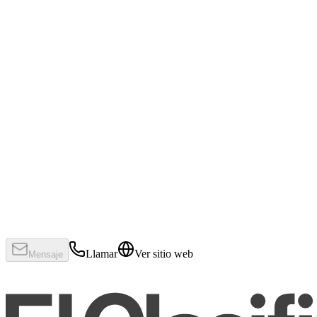
Llamar
Ver sitio web
Mensaje