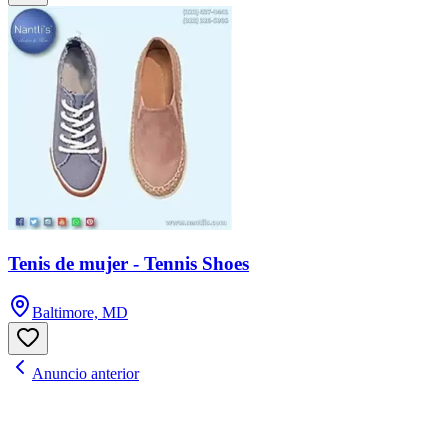
Tenis de mujer - Tennis Shoes
Baltimore, MD
Anuncio anterior