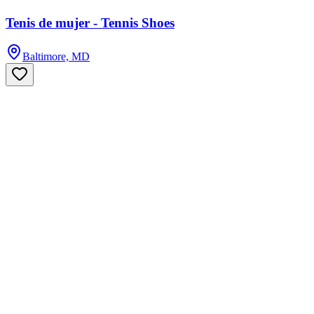
Tenis de mujer - Tennis Shoes
Baltimore, MD