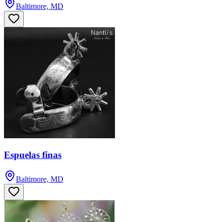
Baltimore, MD
Espuelas finas
Baltimore, MD