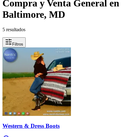
Compra y Venta General en
Baltimore, MD
5 resultados
Filtros
Western & Dress Boots