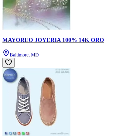
MAYOREO JOYERIA 100% 14K ORO
Baltimore, MD