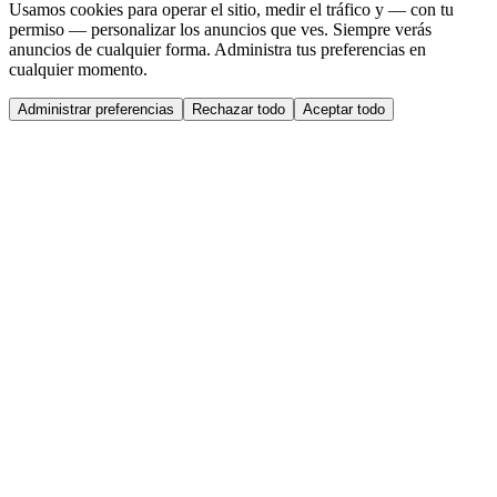
Usamos cookies para operar el sitio, medir el tráfico y — con tu
permiso — personalizar los anuncios que ves. Siempre verás
anuncios de cualquier forma. Administra tus preferencias en
cualquier momento.
Administrar preferencias
Rechazar todo
Aceptar todo