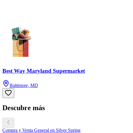
Best Way Maryland Supermarket
Baltimore, MD
Descubre más
Compra y Venta General en Silver Spring