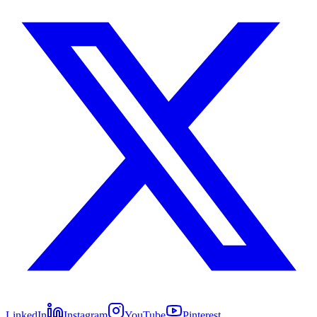
LinkedIn
Instagram
YouTube
Pinterest