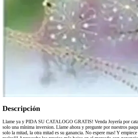
Descripción
Llame ya y PIDA SU CATALOGO GRATIS! Venda Joyería por catalog
solo una mínima inversion. Llame ahora y pregunte por nuestros paquet
solo la mitad, la otra mitad es su ganancia. No espere mas! Y empie