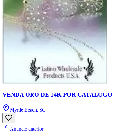
VENDA ORO DE 14K POR CATALOGO
Myrtle Beach, SC
Anuncio anterior