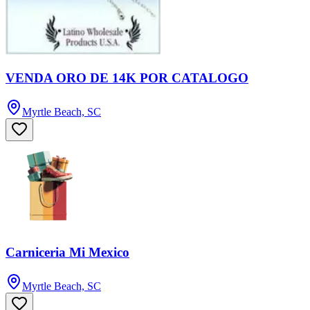
VENDA ORO DE 14K POR CATALOGO
Myrtle Beach, SC
Carniceria Mi Mexico
Myrtle Beach, SC