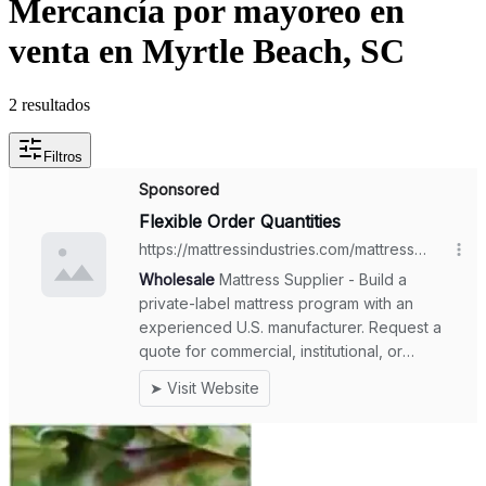
Mercancía por mayoreo en
venta en Myrtle Beach, SC
2 resultados
Filtros