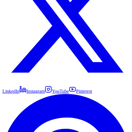
LinkedIn
Instagram
YouTube
Pinterest