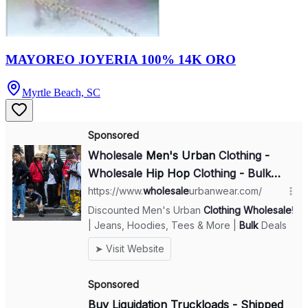
MAYOREO JOYERIA 100% 14K ORO
Myrtle Beach, SC