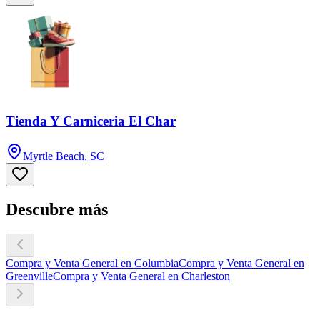
Tienda Y Carniceria El Char
Myrtle Beach, SC
Descubre más
Compra y Venta General en Columbia
Compra y Venta General en
Greenville
Compra y Venta General en Charleston