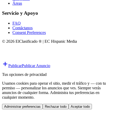
Áreas
Servicio y Apoyo
FAQ
Contáctanos
Consent Preferences
© 2026 ElClasificado ® | EC Hispanic Media
Publicar
Publicar Anuncio
Tus opciones de privacidad
Usamos cookies para operar el sitio, medir el tráfico y — con tu
permiso — personalizar los anuncios que ves. Siempre verás
anuncios de cualquier forma. Administra tus preferencias en
cualquier momento.
Administrar preferencias
Rechazar todo
Aceptar todo