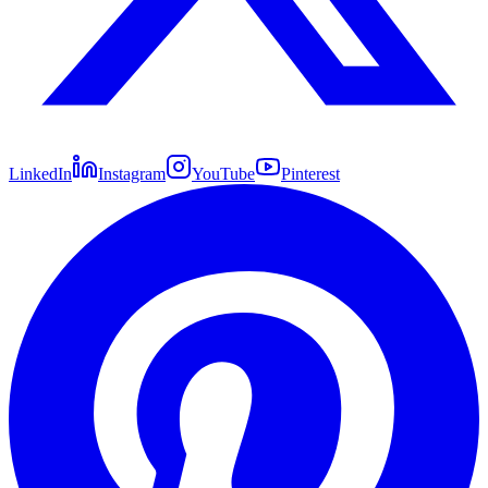
LinkedIn
Instagram
YouTube
Pinterest