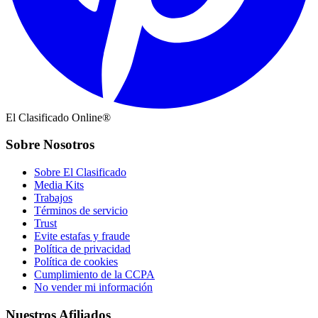
El Clasificado Online®
Sobre Nosotros
Sobre El Clasificado
Media Kits
Trabajos
Términos de servicio
Trust
Evite estafas y fraude
Política de privacidad
Política de cookies
Cumplimiento de la CCPA
No vender mi información
Nuestros Afiliados