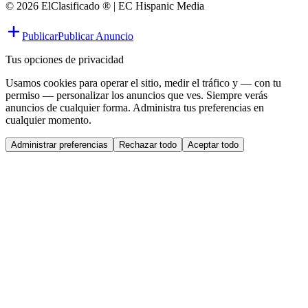
© 2026 ElClasificado ® | EC Hispanic Media
Publicar
Publicar Anuncio
Tus opciones de privacidad
Usamos cookies para operar el sitio, medir el tráfico y — con tu
permiso — personalizar los anuncios que ves. Siempre verás
anuncios de cualquier forma. Administra tus preferencias en
cualquier momento.
Administrar preferencias
Rechazar todo
Aceptar todo