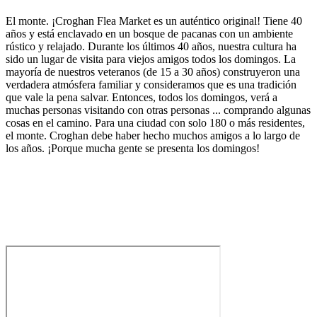
El monte. ¡Croghan Flea Market es un auténtico original! Tiene 40
años y está enclavado en un bosque de pacanas con un ambiente
rústico y relajado. Durante los últimos 40 años, nuestra cultura ha
sido un lugar de visita para viejos amigos todos los domingos. La
mayoría de nuestros veteranos (de 15 a 30 años) construyeron una
verdadera atmósfera familiar y consideramos que es una tradición
que vale la pena salvar. Entonces, todos los domingos, verá a
muchas personas visitando con otras personas ... comprando algunas
cosas en el camino. Para una ciudad con solo 180 o más residentes,
el monte. Croghan debe haber hecho muchos amigos a lo largo de
los años. ¡Porque mucha gente se presenta los domingos!