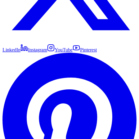
LinkedIn
Instagram
YouTube
Pinterest