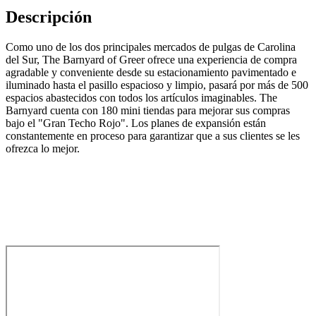
Descripción
Como uno de los dos principales mercados de pulgas de Carolina
del Sur, The Barnyard of Greer ofrece una experiencia de compra
agradable y conveniente desde su estacionamiento pavimentado e
iluminado hasta el pasillo espacioso y limpio, pasará por más de 500
espacios abastecidos con todos los artículos imaginables. The
Barnyard cuenta con 180 mini tiendas para mejorar sus compras
bajo el "Gran Techo Rojo". Los planes de expansión están
constantemente en proceso para garantizar que a sus clientes se les
ofrezca lo mejor.