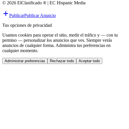
© 2026 ElClasificado ® | EC Hispanic Media
Publicar
Publicar Anuncio
Tus opciones de privacidad
Usamos cookies para operar el sitio, medir el tráfico y — con tu
permiso — personalizar los anuncios que ves. Siempre verás
anuncios de cualquier forma. Administra tus preferencias en
cualquier momento.
Administrar preferencias
Rechazar todo
Aceptar todo