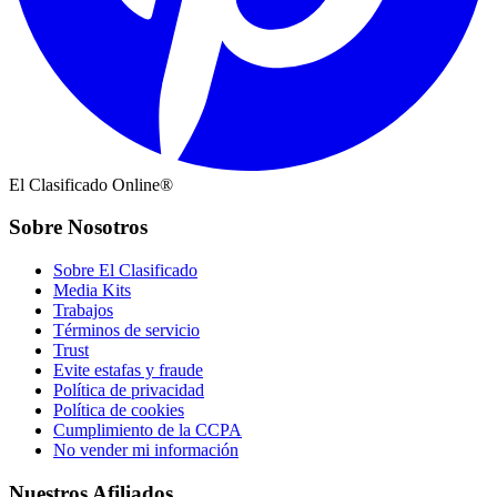
El Clasificado Online®
Sobre Nosotros
Sobre El Clasificado
Media Kits
Trabajos
Términos de servicio
Trust
Evite estafas y fraude
Política de privacidad
Política de cookies
Cumplimiento de la CCPA
No vender mi información
Nuestros Afiliados