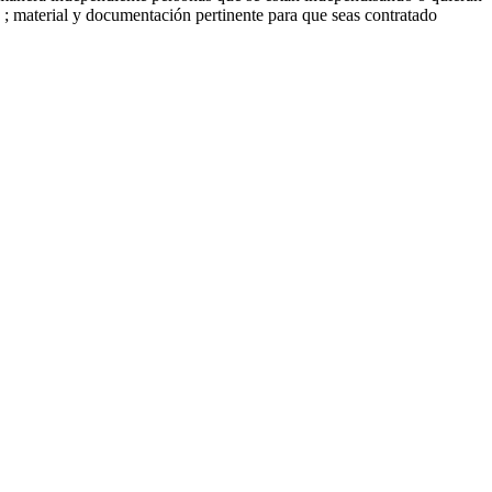
 ; material y documentación pertinente para que seas contratado