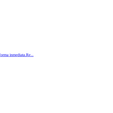
orma inmediata.Re...