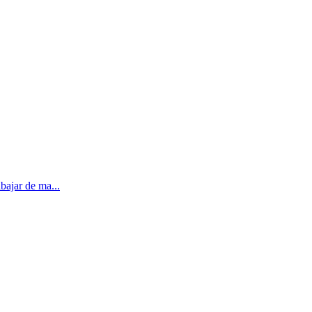
bajar de ma...