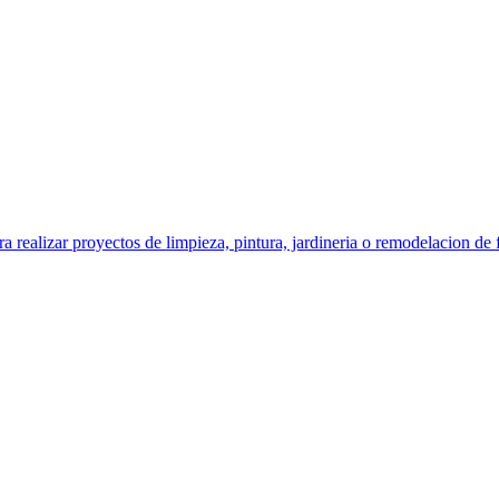
izar proyectos de limpieza, pintura, jardineria o remodelacion de f