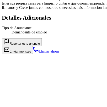
tener sus propias casas para limpiar o pintar o que quieran emprender
llamanos y Crece juntos con nosotros si necesitas más información l
Detalles Adicionales
Tipo de Anunciante
Demandante de empleo
Reportar este anuncio
Llamar ahora
Enviar mensaje