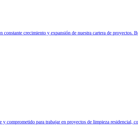
constante crecimiento y expansión de nuestra cartera de proyectos. Bu
y comprometido para trabajar en proyectos de limpieza residencial, com