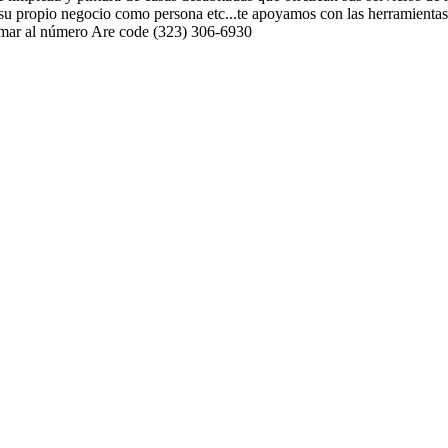
 su propio negocio como persona etc...te apoyamos con las herramientas
lamar al número Are code (323) 306-6930