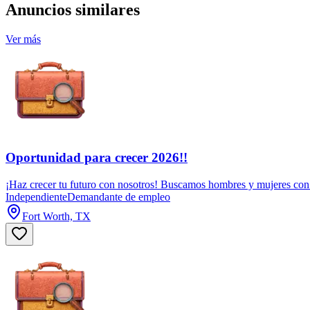
Anuncios similares
Ver más
Oportunidad para crecer 2026!!
¡Haz crecer tu futuro con nosotros! Buscamos hombres y mujeres con e
Independiente
Demandante de empleo
Fort Worth, TX