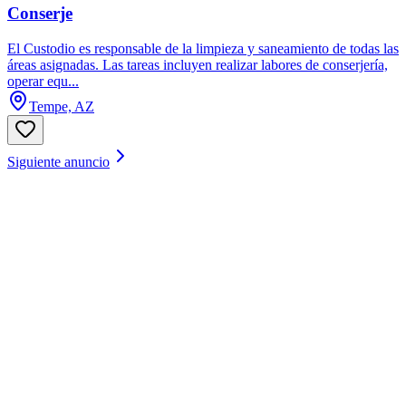
Conserje
El Custodio es responsable de la limpieza y saneamiento de todas las
áreas asignadas. Las tareas incluyen realizar labores de conserjería,
operar equ...
Tempe, AZ
Siguiente anuncio