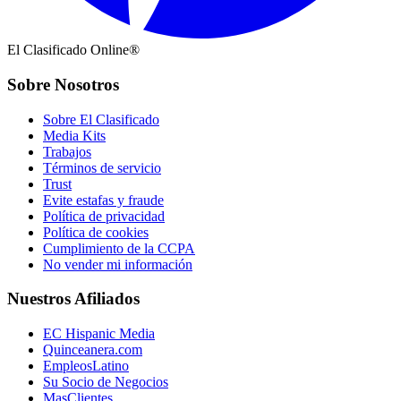
El Clasificado Online®
Sobre Nosotros
Sobre El Clasificado
Media Kits
Trabajos
Términos de servicio
Trust
Evite estafas y fraude
Política de privacidad
Política de cookies
Cumplimiento de la CCPA
No vender mi información
Nuestros Afiliados
EC Hispanic Media
Quinceanera.com
EmpleosLatino
Su Socio de Negocios
MasClientes