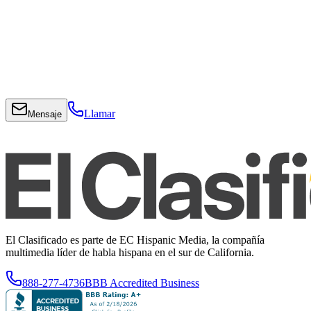
Llamar
Mensaje
El Clasificado es parte de EC Hispanic Media, la compañía
multimedia líder de habla hispana en el sur de California.
888-277-4736
BBB Accredited Business