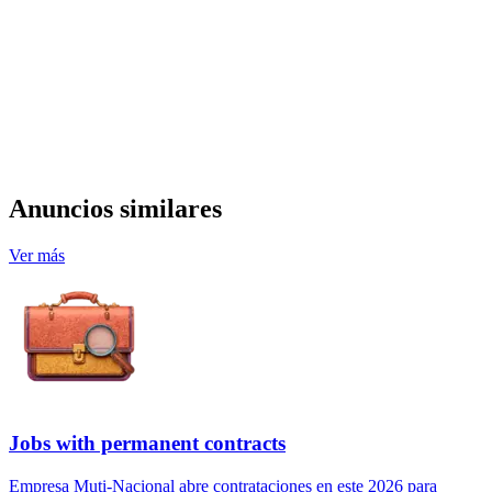
Anuncios similares
Ver más
Jobs with permanent contracts
Empresa Muti-Nacional abre contrataciones en este 2026 para