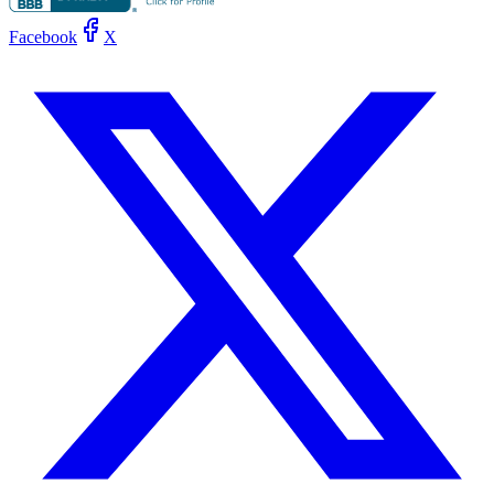
Facebook
X