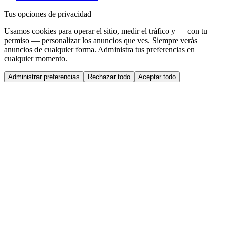
Tus opciones de privacidad
Usamos cookies para operar el sitio, medir el tráfico y — con tu
permiso — personalizar los anuncios que ves. Siempre verás
anuncios de cualquier forma. Administra tus preferencias en
cualquier momento.
Administrar preferencias
Rechazar todo
Aceptar todo