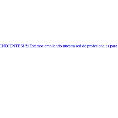
Estamos ampliando nuestra red de profesionales para atender 