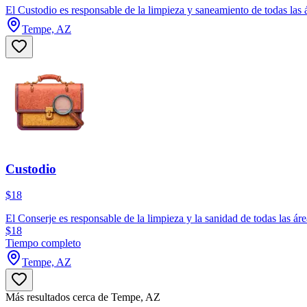
El Custodio es responsable de la limpieza y saneamiento de todas las ár
Tempe, AZ
Custodio
$18
El Conserje es responsable de la limpieza y la sanidad de todas las áre
$18
Tiempo completo
Tempe, AZ
Más resultados cerca de Tempe, AZ