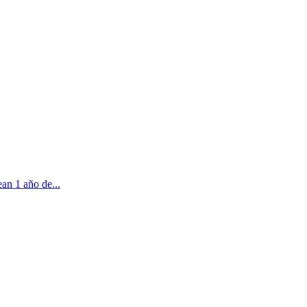
an 1 año de...