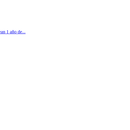
an 1 año de...