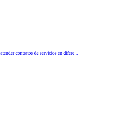
contratos de servicios en difere...