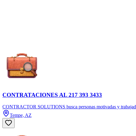
CONTRATACIONES AL 217 393 3433
CONTRACTOR SOLUTIONS busca personas motivadas y trabajadoras par
Tempe, AZ