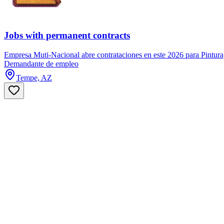
Jobs with permanent contracts
Empresa Muti-Nacional abre contrataciones en este 2026 para Pintura,
Demandante de empleo
Tempe, AZ