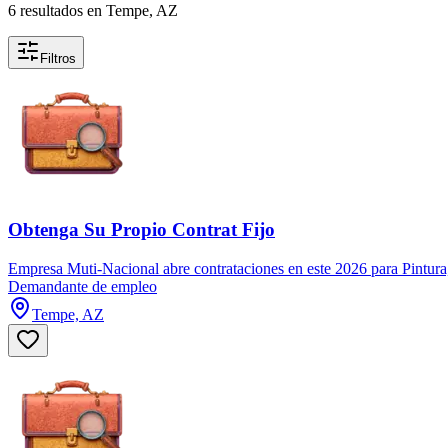
6 resultados en Tempe, AZ
Filtros
Obtenga Su Propio Contrat Fijo
Empresa Muti-Nacional abre contrataciones en este 2026 para Pintura,
Demandante de empleo
Tempe, AZ