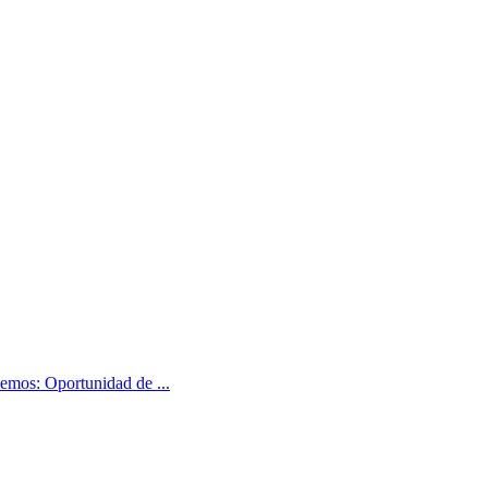
mos: Oportunidad de ...