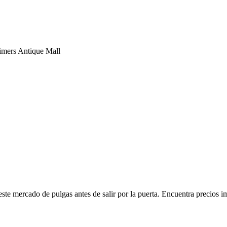
imers Antique Mall
ste mercado de pulgas antes de salir por la puerta. Encuentra precios i