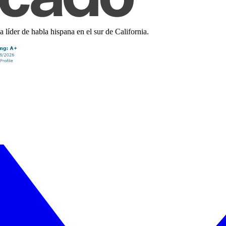
líder de habla hispana en el sur de California.