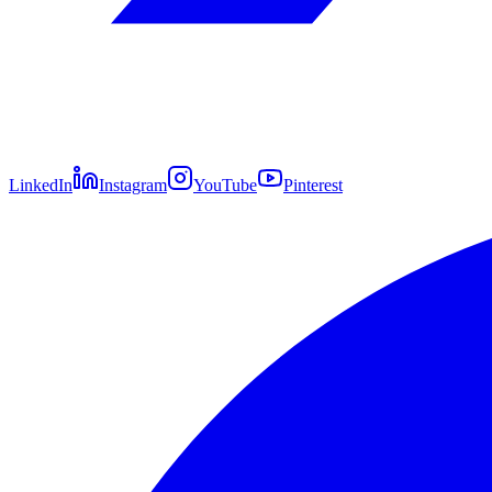
LinkedIn
Instagram
YouTube
Pinterest