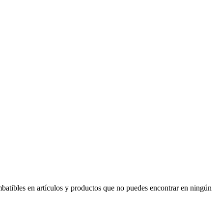
mbatibles en artículos y productos que no puedes encontrar en ningún