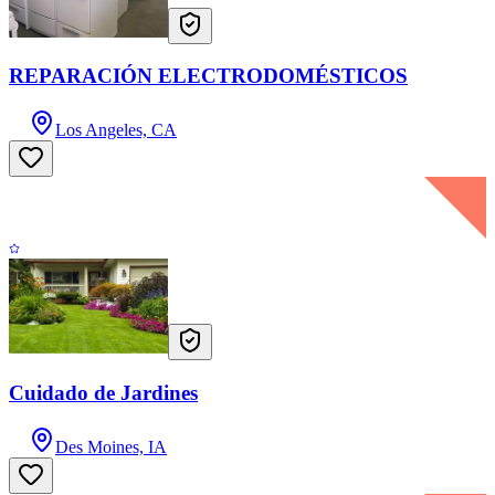
REPARACIÓN ELECTRODOMÉSTICOS
Los Angeles, CA
Cuidado de Jardines
Des Moines, IA