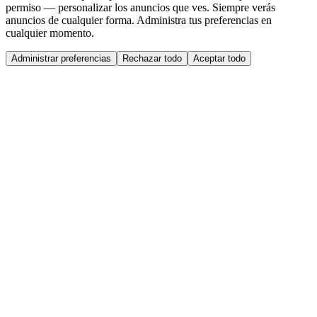
permiso — personalizar los anuncios que ves. Siempre verás
anuncios de cualquier forma. Administra tus preferencias en
cualquier momento.
Administrar preferencias
Rechazar todo
Aceptar todo