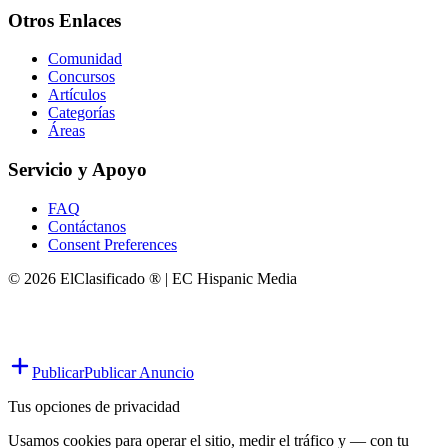
Otros Enlaces
Comunidad
Concursos
Artículos
Categorías
Áreas
Servicio y Apoyo
FAQ
Contáctanos
Consent Preferences
© 2026 ElClasificado ® | EC Hispanic Media
Publicar
Publicar Anuncio
Tus opciones de privacidad
Usamos cookies para operar el sitio, medir el tráfico y — con tu