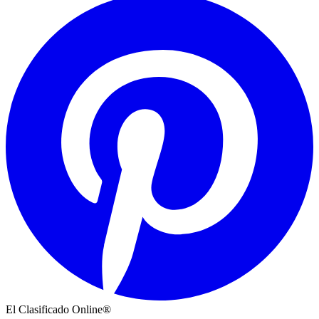
El Clasificado Online®