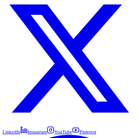
LinkedIn
Instagram
YouTube
Pinterest