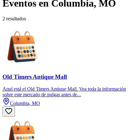
Eventos en Columbia, MO
2 resultados
Old Timers Antique Mall
Aquí está el Old Timers Antique Mall. Vea toda la información
sobre este mercado de pulgas antes de...
Columbia, MO