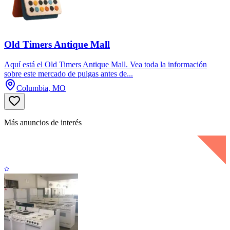
Old Timers Antique Mall
Aquí está el Old Timers Antique Mall. Vea toda la información
sobre este mercado de pulgas antes de...
Columbia, MO
Más anuncios de interés