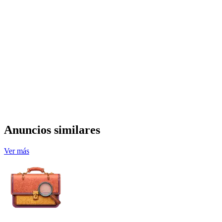
Anuncios similares
Ver más