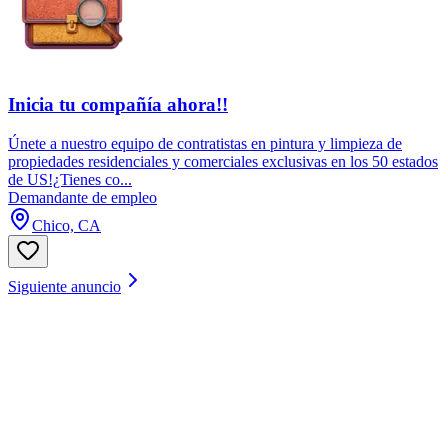
Inicia tu compañía ahora!!
Únete a nuestro equipo de contratistas en pintura y limpieza de
propiedades residenciales y comerciales exclusivas en los 50 estados
de US!¿Tienes co...
Demandante de empleo
Chico, CA
Siguiente anuncio