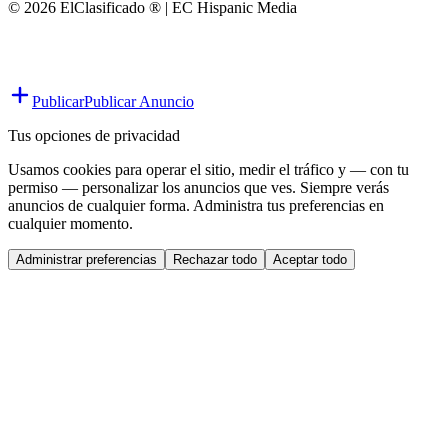
© 2026 ElClasificado ® | EC Hispanic Media
Publicar
Publicar Anuncio
Tus opciones de privacidad
Usamos cookies para operar el sitio, medir el tráfico y — con tu
permiso — personalizar los anuncios que ves. Siempre verás
anuncios de cualquier forma. Administra tus preferencias en
cualquier momento.
Administrar preferencias
Rechazar todo
Aceptar todo