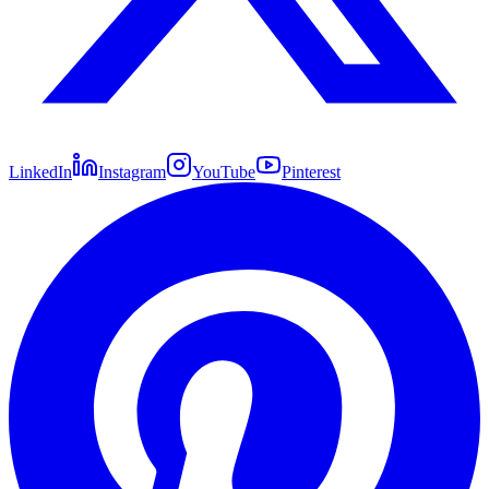
LinkedIn
Instagram
YouTube
Pinterest