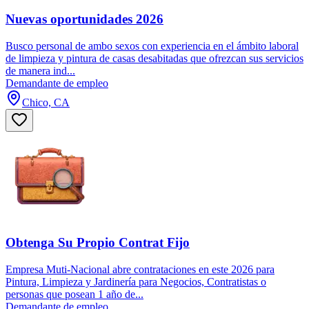
Nuevas oportunidades 2026
Busco personal de ambo sexos con experiencia en el ámbito laboral
de limpieza y pintura de casas desabitadas que ofrezcan sus servicios
de manera ind...
Demandante de empleo
Chico, CA
Obtenga Su Propio Contrat Fijo
Empresa Muti-Nacional abre contrataciones en este 2026 para
Pintura, Limpieza y Jardinería para Negocios, Contratistas o
personas que posean 1 año de...
Demandante de empleo