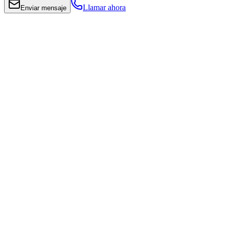
Llamar ahora
Enviar mensaje