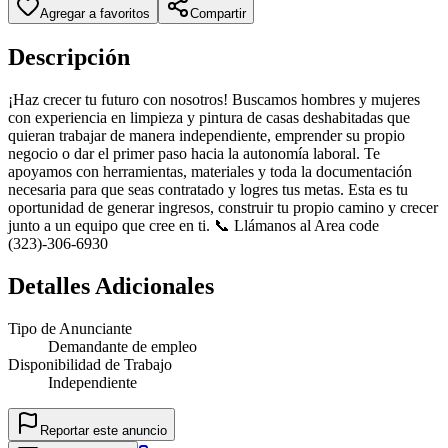
Agregar a favoritos
Compartir
Descripción
¡Haz crecer tu futuro con nosotros! Buscamos hombres y mujeres
con experiencia en limpieza y pintura de casas deshabitadas que
quieran trabajar de manera independiente, emprender su propio
negocio o dar el primer paso hacia la autonomía laboral. Te
apoyamos con herramientas, materiales y toda la documentación
necesaria para que seas contratado y logres tus metas. Esta es tu
oportunidad de generar ingresos, construir tu propio camino y crecer
junto a un equipo que cree en ti. 📞 Llámanos al Area code
(323)-306-6930
Detalles Adicionales
Tipo de Anunciante
Demandante de empleo
Disponibilidad de Trabajo
Independiente
Reportar este anuncio