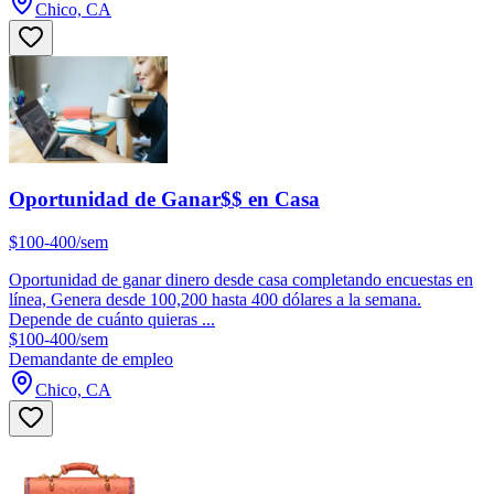
Chico, CA
Oportunidad de Ganar$$ en Casa
$100-400/sem
Oportunidad de ganar dinero desde casa completando encuestas en
línea, Genera desde 100,200 hasta 400 dólares a la semana.
Depende de cuánto quieras ...
$100-400/sem
Demandante de empleo
Chico, CA