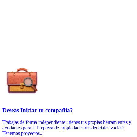
Deseas Iniciar tu compañía?
Trabajas de forma independiente ; tienes tus propias herramientas y
ayudantes para la limpieza de propiedades residenciales vacias?
Tenemos proyectos...