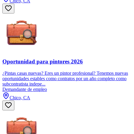
Chico, CA
Oportunidad para pintores 2026
¿Pintas casas nuevas? Eres un pintor profesional? Tenemos nuevas
oportunidades estables como contratos por un año completo como
subcontratista indepe...
Demandante de empleo
Chico, CA