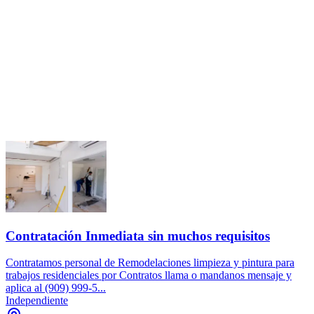
Contratación Inmediata sin muchos requisitos
Contratamos personal de Remodelaciones limpieza y pintura para
trabajos residenciales por Contratos llama o mandanos mensaje y
aplica al (909) 999-5...
Independiente