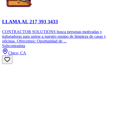
LLAMA AL 217 393 3433
CONTRACTOR SOLUTIONS busca personas motivadas y
trabajadoras para unirse a nuestro equipo de limpieza de casas y
oficinas. Ofrecemos: Oportunidad de ...
Subcontratista
Chico, CA