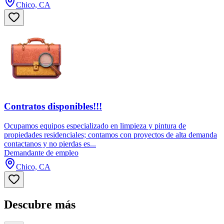
Chico, CA
Contratos disponibles!!!
Ocupamos equipos especializado en limpieza y pintura de
propiedades residenciales; contamos con proyectos de alta demanda
contactanos y no pierdas es...
Demandante de empleo
Chico, CA
Descubre más