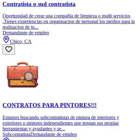
Contratista o sud contratista
Oportunidad de crear una compañia de limpieza o multi servicios
.Tienes experiencias en organisacion de personal los medios para la
realizacion de tu...
Demandante de empleo
Chico, CA
CONTRATOS PARA PINTORES!!!
Estamos buscando subcontratistas de pintura de interiores y
exteriores o pintores independientes que tengan sus propias
herramientas y ayudantes y se...
Subcontratista
Demandante de empleo