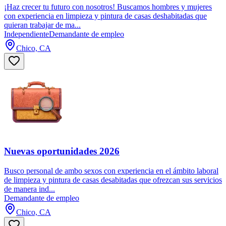
¡Haz crecer tu futuro con nosotros! Buscamos hombres y mujeres
con experiencia en limpieza y pintura de casas deshabitadas que
quieran trabajar de ma...
Independiente
Demandante de empleo
Chico, CA
Nuevas oportunidades 2026
Busco personal de ambo sexos con experiencia en el ámbito laboral
de limpieza y pintura de casas desabitadas que ofrezcan sus servicios
de manera ind...
Demandante de empleo
Chico, CA