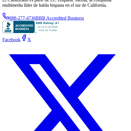
multimedia líder de habla hispana en el sur de California.
888-277-4736
BBB Accredited Business
Facebook
X