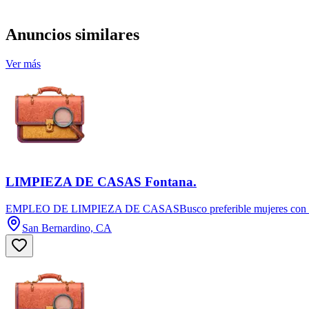
Anuncios similares
Ver más
LIMPIEZA DE CASAS Fontana.
EMPLEO DE LIMPIEZA DE CASASBusco preferible mujeres con trans
San Bernardino, CA