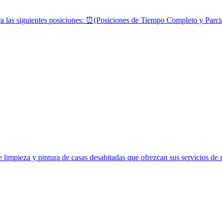
a las siguientes posiciones: ⏰(Posiciones de Tiempo Completo y P
limpieza y pintura de casas desabitadas que ofrezcan sus servicios de 