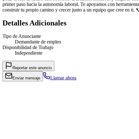
primer paso hacia la autonomía laboral. Te apoyamos con herramientas,
construir tu propio camino y crecer junto a un equipo que cree en ti
Detalles Adicionales
Tipo de Anunciante
Demandante de empleo
Disponibilidad de Trabajo
Independiente
Reportar este anuncio
Llamar ahora
Enviar mensaje