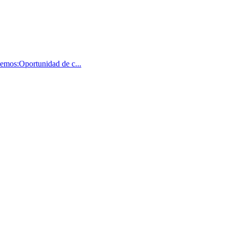
emos:Oportunidad de c...