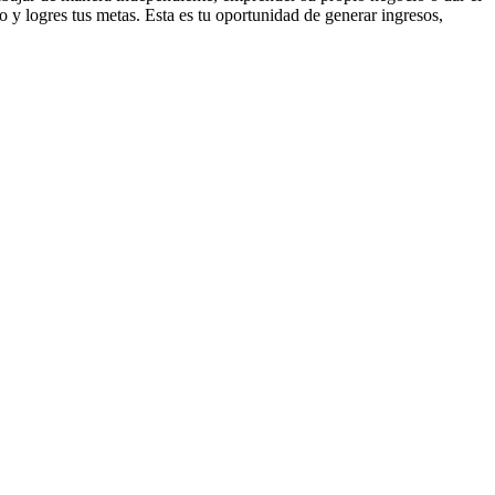
 y logres tus metas. Esta es tu oportunidad de generar ingresos,