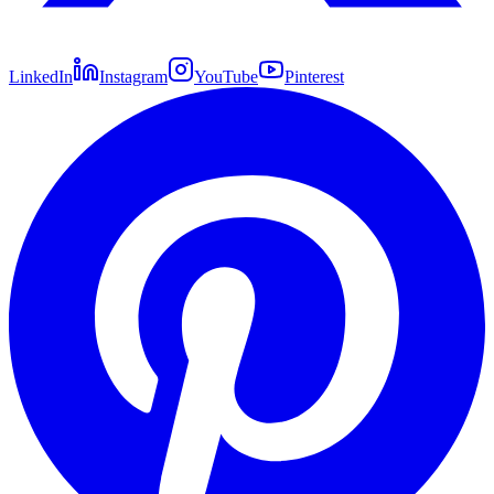
LinkedIn
Instagram
YouTube
Pinterest