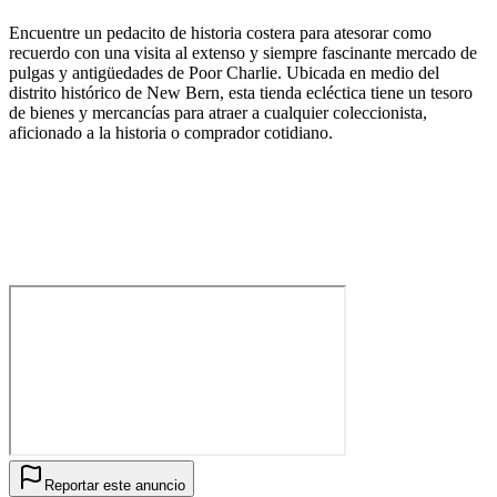
Encuentre un pedacito de historia costera para atesorar como
recuerdo con una visita al extenso y siempre fascinante mercado de
pulgas y antigüedades de Poor Charlie. Ubicada en medio del
distrito histórico de New Bern, esta tienda ecléctica tiene un tesoro
de bienes y mercancías para atraer a cualquier coleccionista,
aficionado a la historia o comprador cotidiano.
Reportar este anuncio