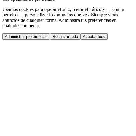
Usamos cookies para operar el sitio, medir el tráfico y — con tu
permiso — personalizar los anuncios que ves. Siempre verás
anuncios de cualquier forma. Administra tus preferencias en
cualquier momento.
Administrar preferencias
Rechazar todo
Aceptar todo