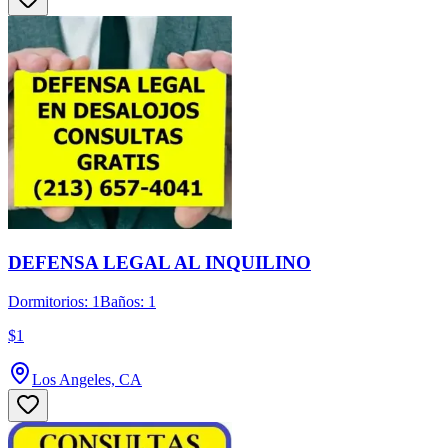
DEFENSA LEGAL AL INQUILINO
Dormitorios: 1
Baños: 1
$1
Los Angeles, CA