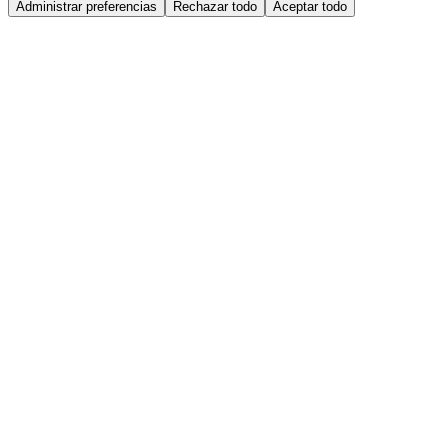
Administrar preferencias
Rechazar todo
Aceptar todo