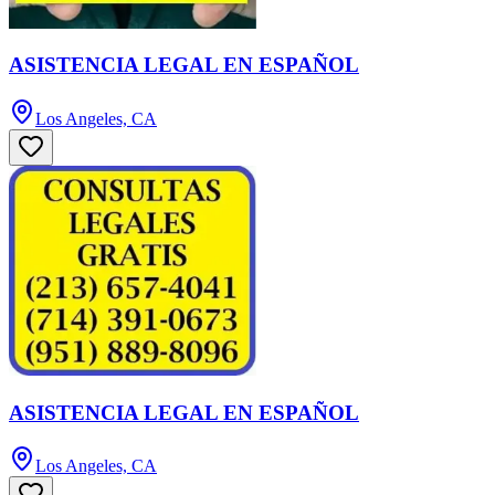
ASISTENCIA LEGAL EN ESPAÑOL
Los Angeles, CA
ASISTENCIA LEGAL EN ESPAÑOL
Los Angeles, CA