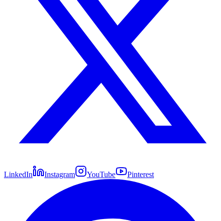
LinkedIn
Instagram
YouTube
Pinterest