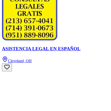
ASISTENCIA LEGAL EN ESPAÑOL
Cleveland, OH