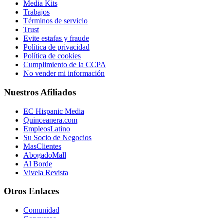
Media Kits
Trabajos
Términos de servicio
Trust
Evite estafas y fraude
Política de privacidad
Política de cookies
Cumplimiento de la CCPA
No vender mi información
Nuestros Afiliados
EC Hispanic Media
Quinceanera.com
EmpleosLatino
Su Socio de Negocios
MasClientes
AbogadoMall
Al Borde
Vivela Revista
Otros Enlaces
Comunidad