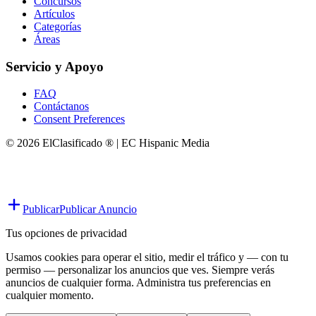
Concursos
Artículos
Categorías
Áreas
Servicio y Apoyo
FAQ
Contáctanos
Consent Preferences
© 2026 ElClasificado ® | EC Hispanic Media
Publicar
Publicar Anuncio
Tus opciones de privacidad
Usamos cookies para operar el sitio, medir el tráfico y — con tu
permiso — personalizar los anuncios que ves. Siempre verás
anuncios de cualquier forma. Administra tus preferencias en
cualquier momento.