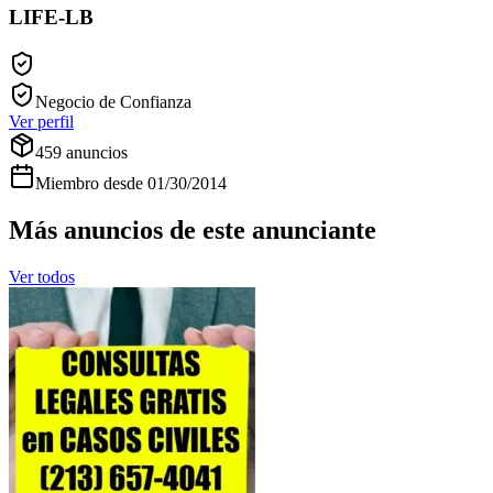
LIFE-LB
Negocio de Confianza
Ver perfil
459
anuncios
Miembro desde
01/30/2014
Más anuncios de este anunciante
Ver todos