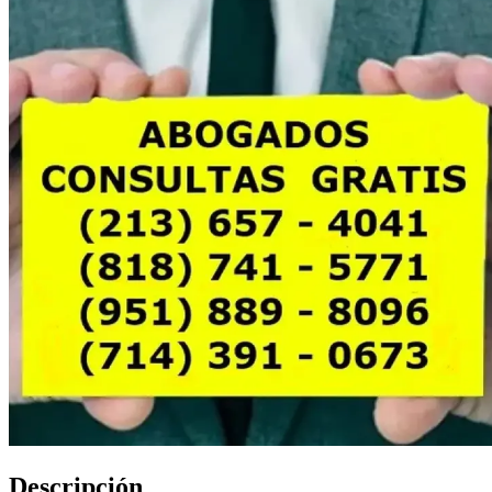
Descripción