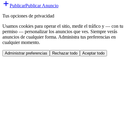
Publicar
Publicar Anuncio
Tus opciones de privacidad
Usamos cookies para operar el sitio, medir el tráfico y — con tu
permiso — personalizar los anuncios que ves. Siempre verás
anuncios de cualquier forma. Administra tus preferencias en
cualquier momento.
Administrar preferencias
Rechazar todo
Aceptar todo