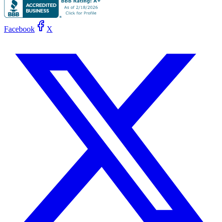
Facebook
X