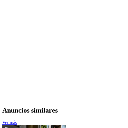
Anuncios similares
Ver más