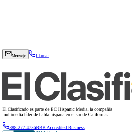
Llamar
Mensaje
El Clasificado es parte de EC Hispanic Media, la compañía
multimedia líder de habla hispana en el sur de California.
888-277-4736
BBB Accredited Business