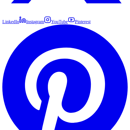
LinkedIn
Instagram
YouTube
Pinterest