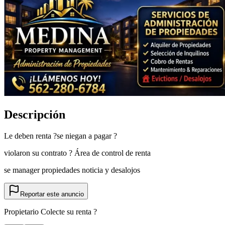
Descripción
Le deben renta ?se niegan a pagar ?
violaron su contrato ? Área de control de renta
se manager propiedades noticia y desalojos
Reportar este anuncio
Propietario Colecte su renta ?