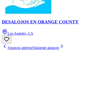
DESALOJOS EN ORANGE COUNTY
Los Angeles, CA
Anuncio anterior
Siguiente anuncio