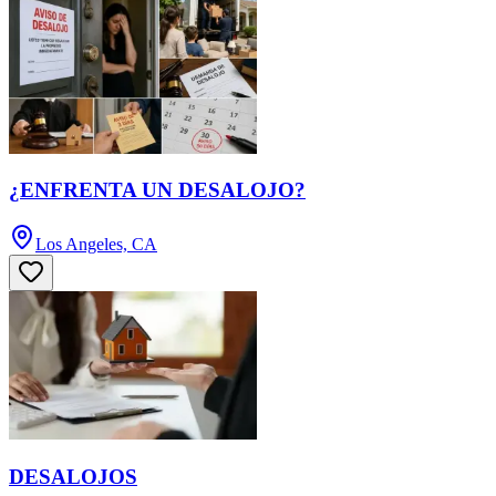
¿ENFRENTA UN DESALOJO?
Los Angeles, CA
DESALOJOS