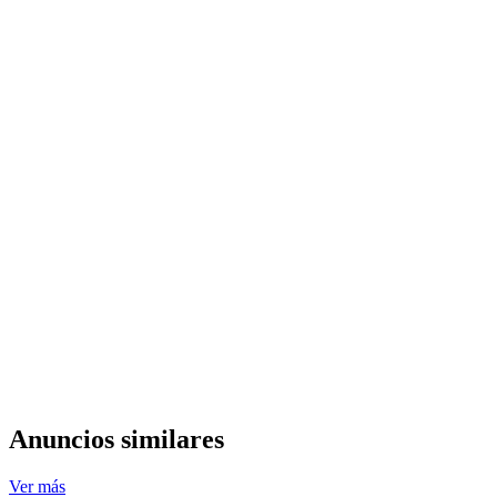
Anuncios similares
Ver más