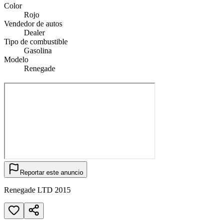
Color
Rojo
Vendedor de autos
Dealer
Tipo de combustible
Gasolina
Modelo
Renegade
Reportar este anuncio
Renegade LTD 2015