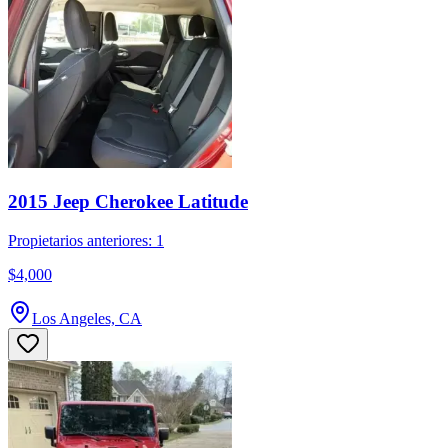
2015 Jeep Cherokee Latitude
Propietarios anteriores: 1
$4,000
Los Angeles, CA