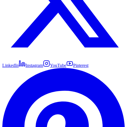
LinkedIn
Instagram
YouTube
Pinterest