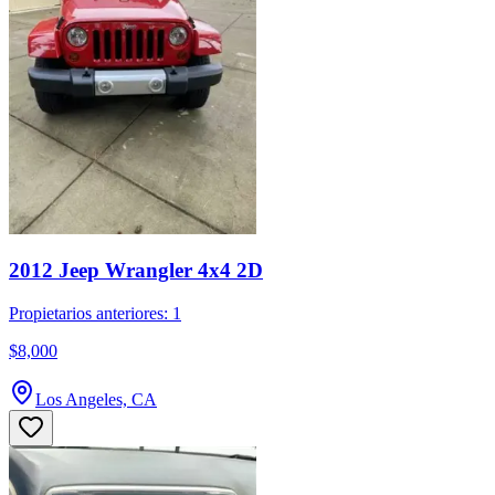
2012 Jeep Wrangler 4x4 2D
Propietarios anteriores: 1
$8,000
Los Angeles, CA