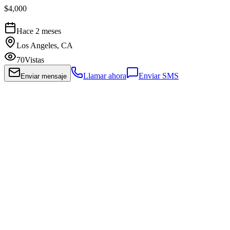
$4,000
Hace 2 meses
Los Angeles, CA
70
Vistas
Llamar ahora
Enviar SMS
Enviar mensaje