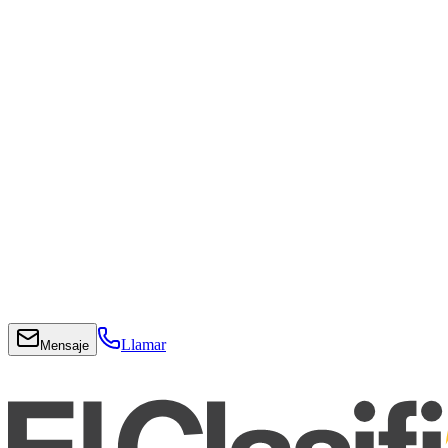
Llamar
Mensaje