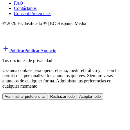
FAQ
Contáctanos
Consent Preferences
© 2026 ElClasificado ® | EC Hispanic Media
Publicar
Publicar Anuncio
Tus opciones de privacidad
Usamos cookies para operar el sitio, medir el tráfico y — con tu
permiso — personalizar los anuncios que ves. Siempre verás
anuncios de cualquier forma. Administra tus preferencias en
cualquier momento.
Administrar preferencias
Rechazar todo
Aceptar todo