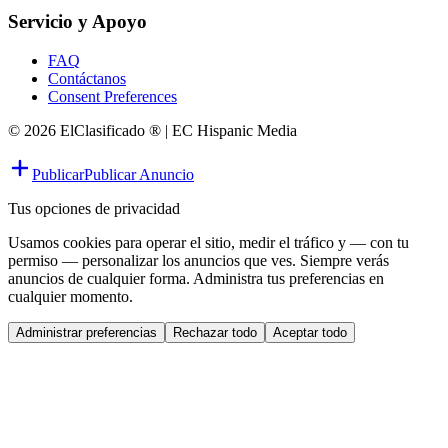
Servicio y Apoyo
FAQ
Contáctanos
Consent Preferences
© 2026 ElClasificado ® | EC Hispanic Media
Publicar
Publicar Anuncio
Tus opciones de privacidad
Usamos cookies para operar el sitio, medir el tráfico y — con tu
permiso — personalizar los anuncios que ves. Siempre verás
anuncios de cualquier forma. Administra tus preferencias en
cualquier momento.
Administrar preferencias
Rechazar todo
Aceptar todo