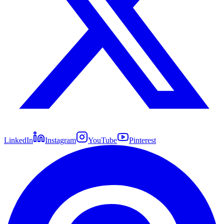
LinkedIn
Instagram
YouTube
Pinterest