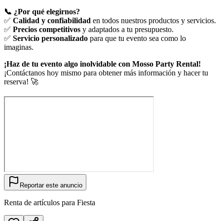
📞 ¿Por qué elegirnos?
✅
Calidad y confiabilidad
en todos nuestros productos y servicios.
✅
Precios competitivos
y adaptados a tu presupuesto.
✅
Servicio personalizado
para que tu evento sea como lo
imaginas.
¡Haz de tu evento algo inolvidable con Mosso Party Rental!
¡Contáctanos hoy mismo para obtener más información y hacer tu
reserva! 🚀
Reportar este anuncio
Renta de artículos para Fiesta