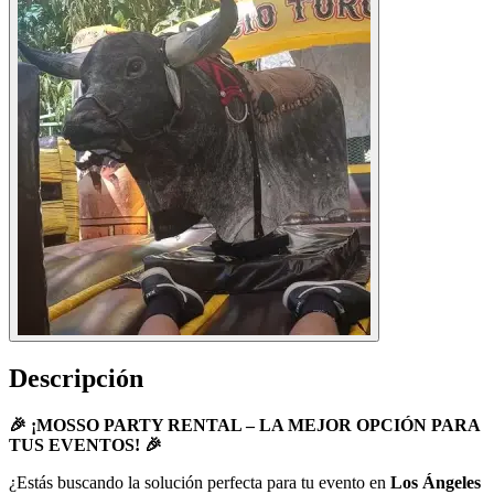
Descripción
🎉 ¡MOSSO PARTY RENTAL – LA MEJOR OPCIÓN PARA
TUS EVENTOS! 🎉
¿Estás buscando la solución perfecta para tu evento en
Los Ángeles