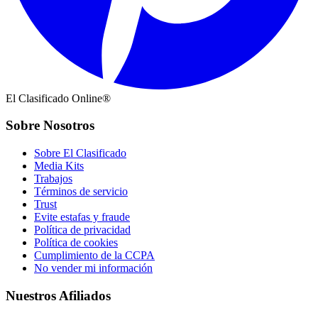
El Clasificado Online®
Sobre Nosotros
Sobre El Clasificado
Media Kits
Trabajos
Términos de servicio
Trust
Evite estafas y fraude
Política de privacidad
Política de cookies
Cumplimiento de la CCPA
No vender mi información
Nuestros Afiliados