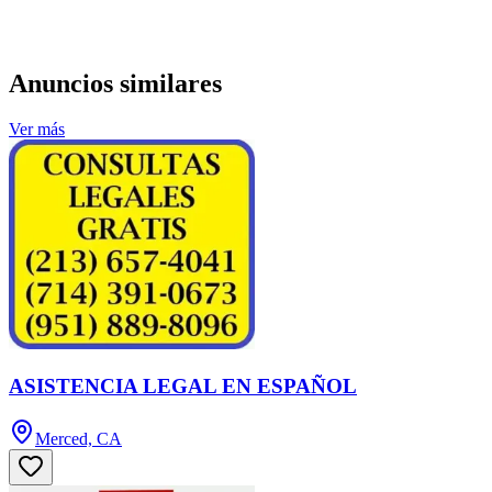
Anuncios similares
Ver más
ASISTENCIA LEGAL EN ESPAÑOL
Merced, CA