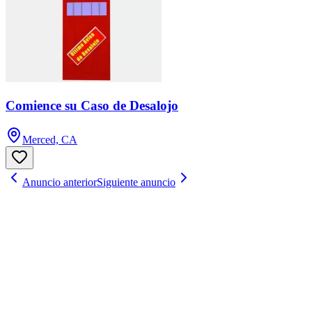
Comience su Caso de Desalojo
Merced, CA
Anuncio anterior
Siguiente anuncio