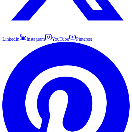
LinkedIn
Instagram
YouTube
Pinterest