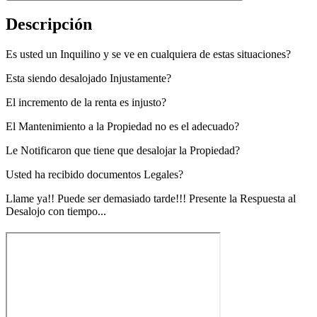
Descripción
Es usted un Inquilino y se ve en cualquiera de estas situaciones?
Esta siendo desalojado Injustamente?
El incremento de la renta es injusto?
El Mantenimiento a la Propiedad no es el adecuado?
Le Notificaron que tiene que desalojar la Propiedad?
Usted ha recibido documentos Legales?
Llame ya!! Puede ser demasiado tarde!!! Presente la Respuesta al
Desalojo con tiempo...