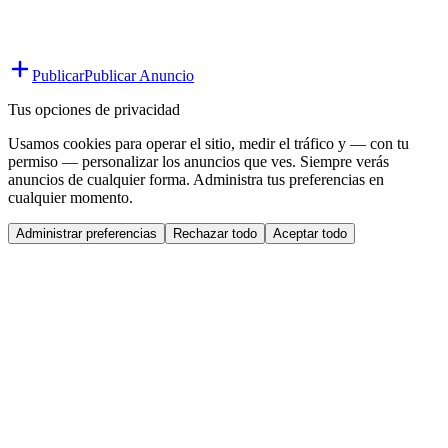
Publicar
Publicar Anuncio
Tus opciones de privacidad
Usamos cookies para operar el sitio, medir el tráfico y — con tu
permiso — personalizar los anuncios que ves. Siempre verás
anuncios de cualquier forma. Administra tus preferencias en
cualquier momento.
Administrar preferencias
Rechazar todo
Aceptar todo